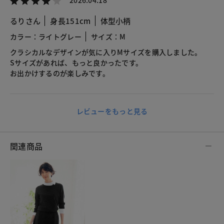
るりさん
身長151cm
体型小柄
カラー：ライトグレー
サイズ：M
クラシカルなデザインが気に入りMサイズを購入しました。
Sサイズがあれば、もっと良かったです。
お出かけするのが楽しみです。
レビューをもっと見る
関連商品