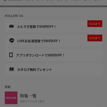
FOLLOW US
8/31まで
メルマガ登録で500円OFF！
8/31まで
LINEお友達登録で500円OFF！
アプリダウンロードで500円OFF！
カタログ無料プレゼント
特集
特集一覧
注目アイテムをご紹介