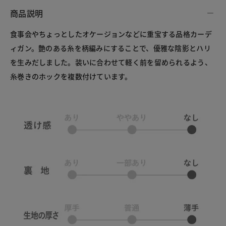
商品説明
食事会やちょっとしたオケージョンなどに重宝する品格カーデ
ィガン。艶のある糸を柄編みにすることで、優雅な陰影とハリ
を生みだしました。装いに合わせて軽く前を留められるよう、
糸巻きのホックを複数付けています。