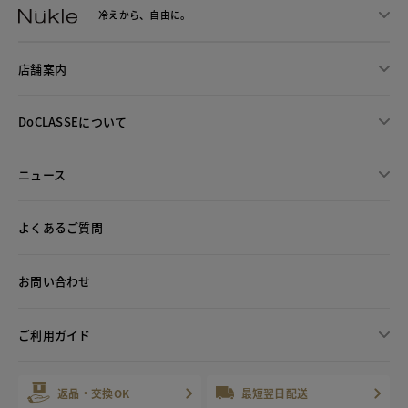
冷えから、
自由に。
店舗案内
DoCLASSEについて
ニュース
よくあるご質問
お問い合わせ
ご利用ガイド
返品・交換OK
最短翌日配送