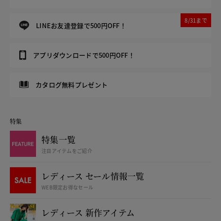
8/31まで
LINEお友達登録で500円OFF！
アプリダウンロードで500円OFF！
カタログ無料プレゼント
特集
特集一覧
注目アイテムをご紹介
レディース セール情報一覧
WEB限定お得なセール
レディース 新作アイテム