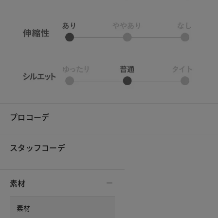
プロコーデ
スタッフコーデ
素材
素材