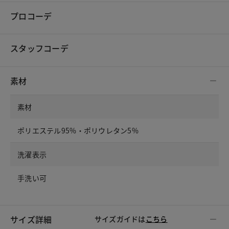
プロコーデ
スタッフコーデ
素材
素材
ポリエステル95%・ポリウレタン5%
洗濯表示
手洗い可
サイズ詳細
サイズガイドは
こちら