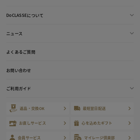
DoCLASSEについて
ニュース
よくあるご質問
お問い合わせ
ご利用ガイド
返品・交換OK
最短翌日配送
お直しサービス
心を込めたギフト
会員サービス
マイレージ倶楽部