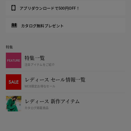
アプリダウンロードで500円OFF！
カタログ無料プレゼント
特集
特集一覧
注目アイテムをご紹介
レディース セール情報一覧
WEB限定お得なセール
レディース 新作アイテム
カタログ掲載商品