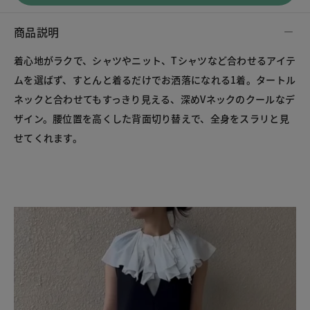
商品説明
着心地がラクで、シャツやニット、Tシャツなど合わせるアイテ
ムを選ばず、すとんと着るだけでお洒落になれる1着。タートル
ネックと合わせてもすっきり見える、深めVネックのクールなデ
ザイン。腰位置を高くした背面切り替えで、全身をスラリと見
せてくれます。