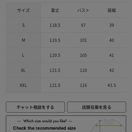
サイズ
着丈
バスト
肩幅
S
118.5
97
39
M
119.5
101
40
L
120.5
105
41
XL
121.5
110
42
XXL
121.5
116
43.5
チャット相談をする
店頭在庫を見る
Check the recommended size