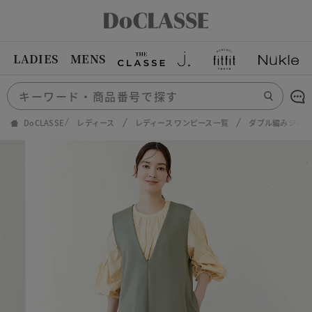
LADIES
MENS
DoCLASSE
レディース
レディース ワンピース一覧
ダブル編みジャージ