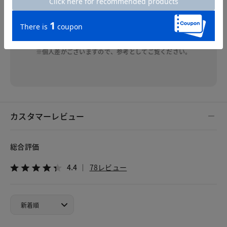
一枚になりそうです。
※個人差がございますので、参考としてご覧ください。
カスタマーレビュー
総合評価
4.4
78レビュー