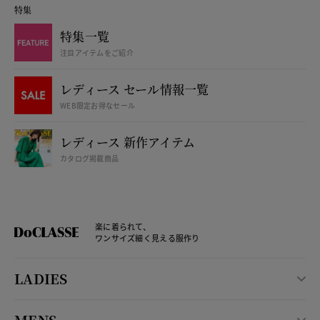
特集
特集一覧
注目アイテムをご紹介
レディース セール情報一覧
WEB限定お得なセール
レディース 新作アイテム
カタログ掲載商品
楽に着られて、
ワンサイズ細く見える服作り
LADIES
MENS