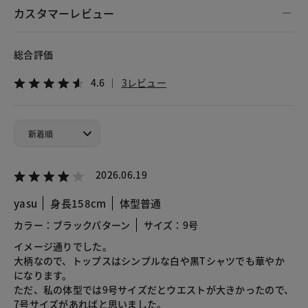
カスタマーレビュー
総合評価
4.6
3レビュー
2026.06.19
yasu
身長158cm
体型普通
カラー：ブラックパターン
サイズ：9号
イメージ通りでした。
大柄なので、トップスはシンプルな白や黒Tシャツでも華やか
になります。
ただ、私の体型では9号サイズだとウエストが大きかったので、
7号サイズがあればと思いました。