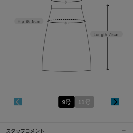
Hip
96.5cm
Length
75cm
9号
11号
スタッフコメント