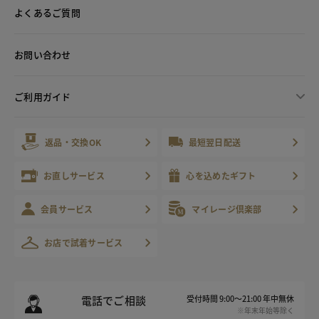
よくあるご質問
お問い合わせ
ご利用ガイド
返品・交換OK
最短翌日配送
お直しサービス
心を込めたギフト
会員サービス
マイレージ倶楽部
お店で試着サービス
電話でご相談
受付時間 9:00～21:00 年中無休
※年末年始等除く