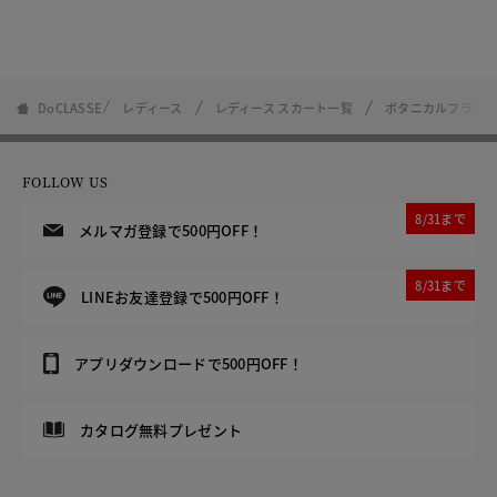
DoCLASSE
レディース
レディース スカート一覧
ボタニカルフラワ
FOLLOW US
8/31まで
メルマガ登録で500円OFF！
8/31まで
LINEお友達登録で500円OFF！
アプリダウンロードで500円OFF！
カタログ無料プレゼント