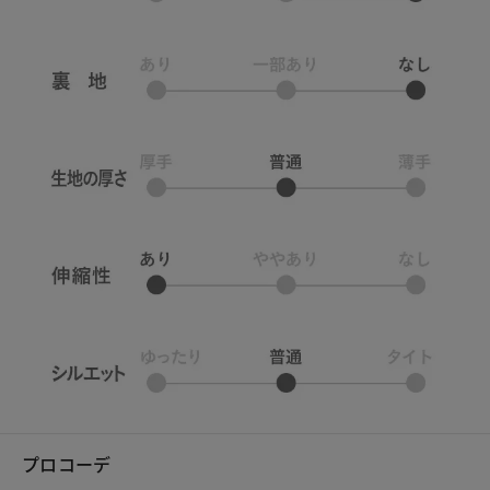
プロコーデ