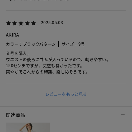
2025.05.03
AKIRA
カラー：ブラックパターン
サイズ：9号
９号を購入。
ウエストの後ろにゴムが入っているので、動きやすい。
150センチですが、丈感も良かったです。
爽やかでこれからの時期、楽しめそうです。
レビューをもっと見る
関連商品