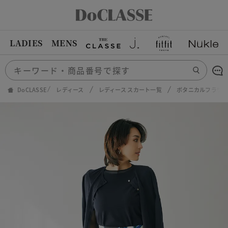
LADIES
MENS
DoCLASSE
レディース
レディース スカート一覧
ボタニカルフラワ