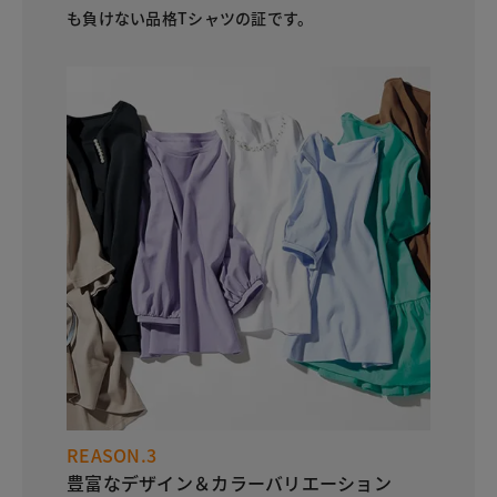
も負けない品格Tシャツの証です。
REASON.3
豊富なデザイン＆カラーバリエーション