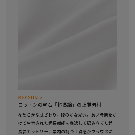
REASON.2
コットンの宝石「超長綿」の上質素材
なめらかな肌ざわり、ほのかな光沢。長い時間をか
けて生育された超長繊維を厳選して編み立てた超
長綿カットソー。素材の持つ上質感がブラウスに