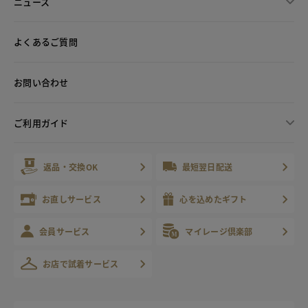
ニュース
よくあるご質問
お問い合わせ
ご利用ガイド
返品・交換OK
最短翌日配送
お直しサービス
心を込めたギフト
会員サービス
マイレージ倶楽部
お店で試着サービス