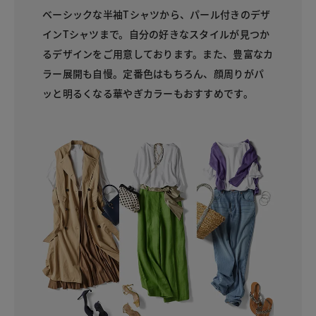
ベーシックな半袖Tシャツから、パール付きのデザ
インTシャツまで。自分の好きなスタイルが見つか
るデザインをご用意しております。また、豊富なカ
ラー展開も自慢。定番色はもちろん、顔周りがパ
ッと明るくなる華やぎカラーもおすすめです。