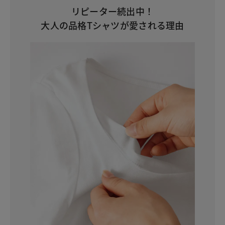
リピーター続出中！
大人の品格Tシャツが愛される理由