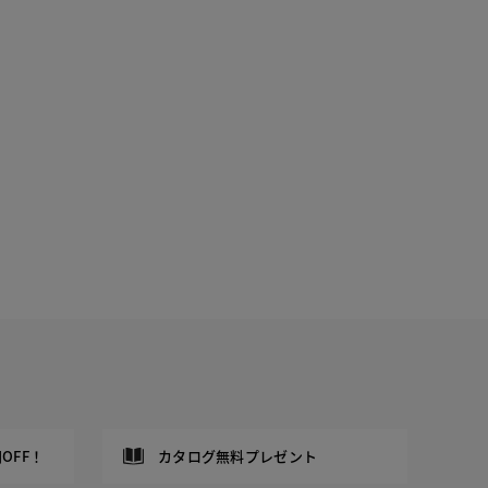
OFF！
カタログ無料プレゼント