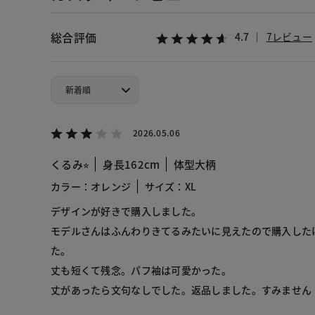
総合評価
4.7
7レビュー
2026.05.06
くるみ⭐︎
身長162cm
体型大柄
カラー：オレンジ
サイズ：XL
デザインが好きで購入しました。
モデルさんはふんわりきてるみたいに見えたので購入した
た。
丈も短くて残念。パフ袖は可愛かった。
丈があったら文句なしでした。返品しました。すみません