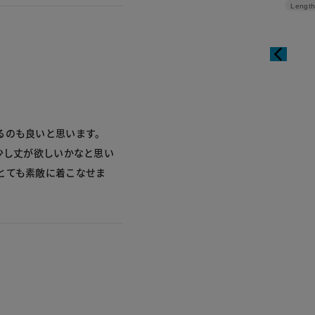
Length
るのも良いと思います。
少し丈が欲しいかなと思い
とても素敵に着こなせま