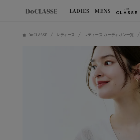
LADIES
MENS
DoCLASSE
レディース
レディース カーディガン一覧