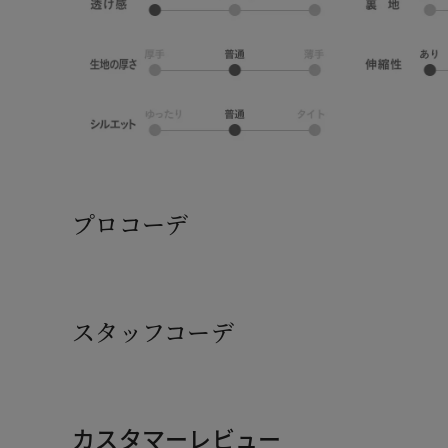
プロコーデ
スタッフコーデ
カスタマーレビュー