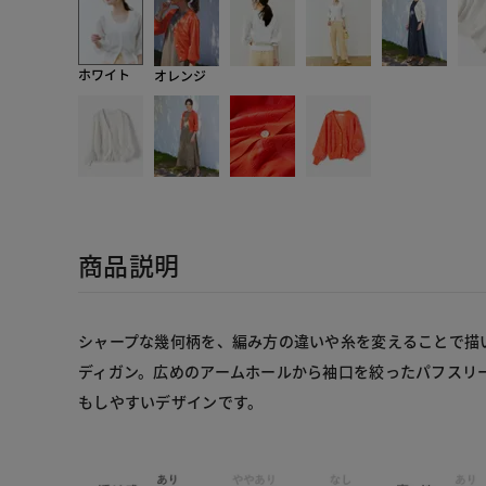
ホワイト
オレンジ
商品説明
シャープな幾何柄を、編み方の違いや糸を変えることで描
ディガン。広めのアームホールから袖口を絞ったパフスリ
もしやすいデザインです。