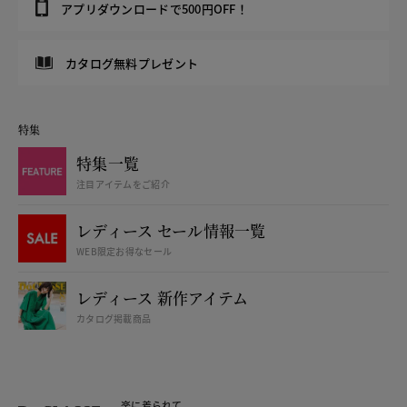
アプリダウンロードで500円OFF！
カタログ無料プレゼント
特集
特集一覧
注目アイテムをご紹介
レディース セール情報一覧
WEB限定お得なセール
レディース 新作アイテム
カタログ掲載商品
楽に着られて、