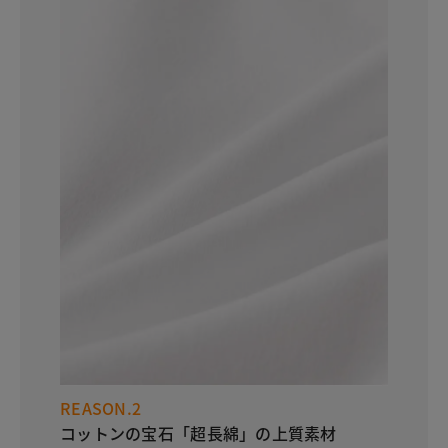
REASON.2
コットンの宝石「超長綿」の上質素材