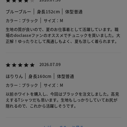
ブルーブルー
身長152cm
体型普通
カラー：ブラック
サイズ：M
生地の質が良いので、夏のお仕事着として活躍しています。職
場のdoclasseファンのオススメでチュニックを買いました。大
正解！ゆったりとして風通しもよく、夏も涼しく着られます。
2026.07.09
ほりりん
身長160cm
体型普通
カラー：ブラック
サイズ：M
以前ホワイトを購入し、今回はブラックを注文しました。高見
えするTシャツだも思います。生地もしっかりしていてお尻が
隠れるので、これから活躍しそうです。