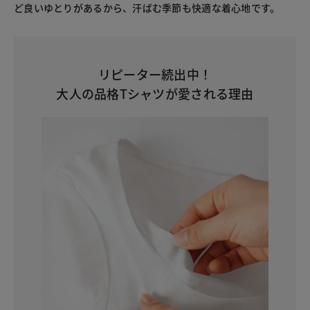
ど良いゆとりがあるから、汗ばむ季節も快適な着心地です。
リピーター続出中！
大人の品格Tシャツが愛される理由