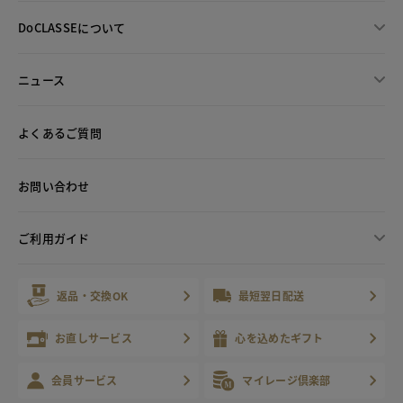
DoCLASSEについて
ニュース
よくあるご質問
お問い合わせ
ご利用ガイド
返品・交換OK
最短翌日配送
お直しサービス
心を込めたギフト
会員サービス
マイレージ倶楽部