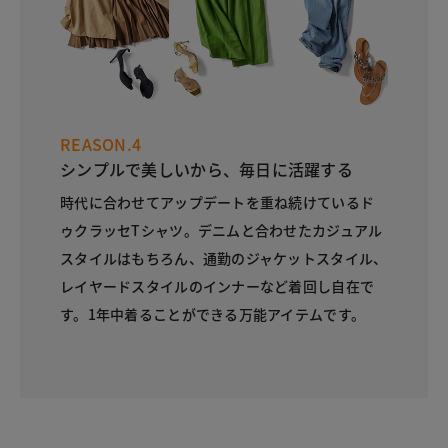
REASON.4
シンプルで美しいから、毎日に活躍する
時代に合わせてアップデートを重ね続けているド
ゥクラッセTシャツ。デニムと合わせたカジュアル
スタイルはもちろん、通勤のジャケットスタイル、
レイヤードスタイルのインナーなど着回し自在で
す。1年中着ることができる万能アイテムです。