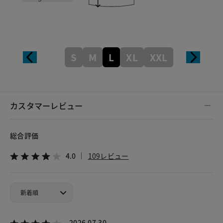
S
M
L
XL
XXL
カスタマーレビュー
総合評価
4.0
109レビュー
2026.07.30