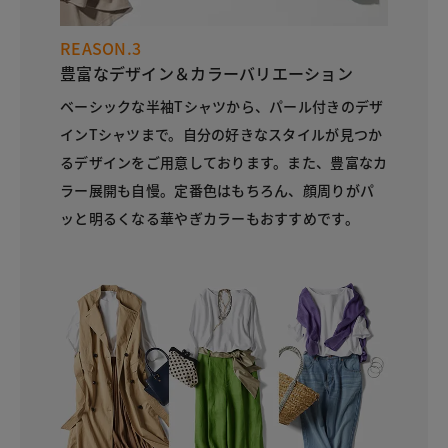
REASON.3
豊富なデザイン＆カラーバリエーション
ベーシックな半袖Tシャツから、パール付きのデザ
インTシャツまで。自分の好きなスタイルが見つか
るデザインをご用意しております。また、豊富なカ
ラー展開も自慢。定番色はもちろん、顔周りがパ
ッと明るくなる華やぎカラーもおすすめです。