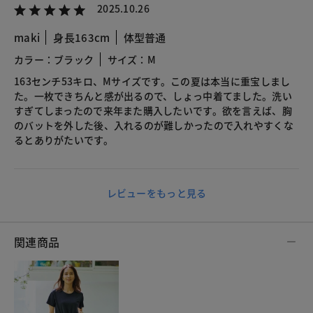
2025.10.26
maki
身長163cm
体型普通
カラー：ブラック
サイズ：M
163センチ53キロ、Mサイズです。この夏は本当に重宝しまし
た。一枚できちんと感が出るので、しょっ中着てました。洗い
すぎてしまったので来年また購入したいです。欲を言えば、胸
のバットを外した後、入れるのが難しかったので入れやすくな
るとありがたいです。
レビューをもっと見る
関連商品