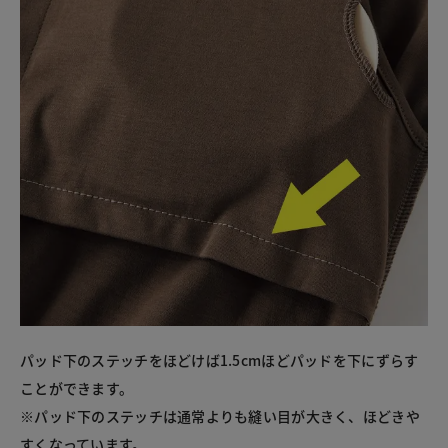
パッド下のステッチをほどけば1.5cmほどパッドを下にずらす
ことができます。
※パッド下のステッチは通常よりも縫い目が大きく、ほどきや
すくなっています。