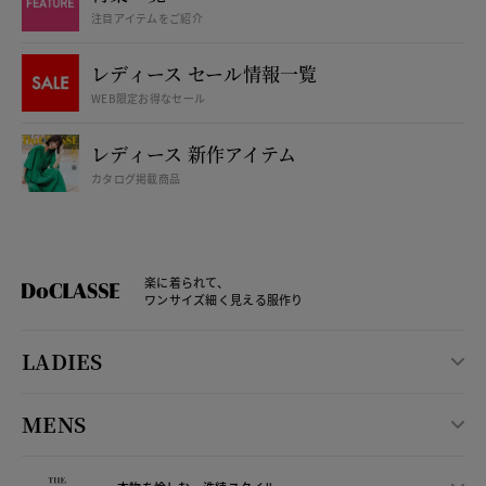
注目アイテムをご紹介
レディース セール情報一覧
WEB限定お得なセール
レディース 新作アイテム
カタログ掲載商品
楽に着られて、
ワンサイズ細く見える服作り
LADIES
MENS