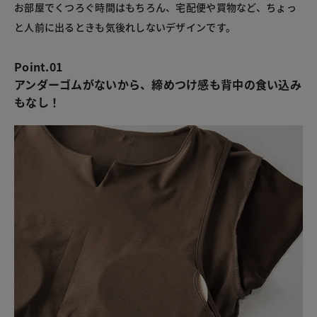
お部屋でくつろぐ時間はもちろん、宅配便や買物など、ちょっ
と人前に出るときも気後れしないデザインです。
Point.01
アンダーゴムがないから、締めつけ感も背中の食い込み
もなし！