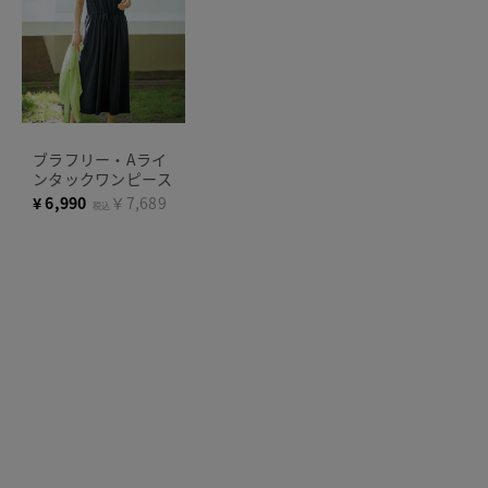
ブラフリー・Aライ
ンタックワンピース
¥
6,990
￥7,689
税込