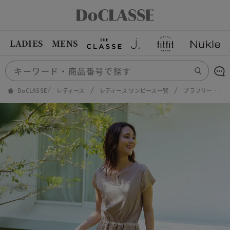
LADIES
MENS
DoCLASSE
レディース
レディース ワンピース一覧
ブラフリー・異素