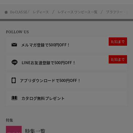
DoCLASSE
レディース
レディース ワンピース一覧
ブラフリー・異素
FOLLOW US
8/31まで
メルマガ登録で500円OFF！
8/31まで
LINEお友達登録で500円OFF！
アプリダウンロードで500円OFF！
カタログ無料プレゼント
特集
特集一覧