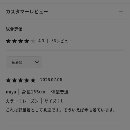
カスタマーレビュー
総合評価
4.3
56レビュー
2026.07.06
miya
身長155cm
体型普通
カラー：レーズン
サイズ：L
これは部屋着として秀逸です。そういえば今も着ています。