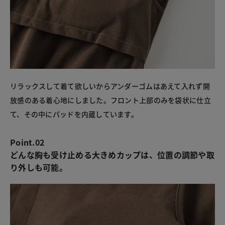
リラックスして着て欲しいからアンダーゴムはあえて入れず開
放感のある着心地にしました。フロント上部のみを袋状に仕立
て、その中にパッドを内蔵しています。
Point.02
どんな胸も受け止める大きめカップは、位置の調節や取
り外しも可能。