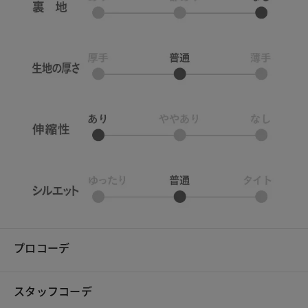
プロコーデ
スタッフコーデ