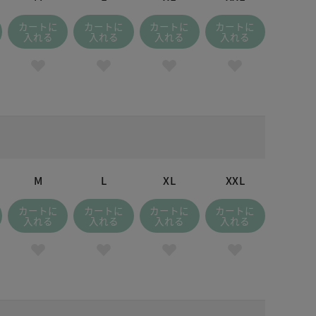
カートに
カートに
カートに
カートに
入れる
入れる
入れる
入れる
M
L
XL
XXL
カートに
カートに
カートに
カートに
入れる
入れる
入れる
入れる