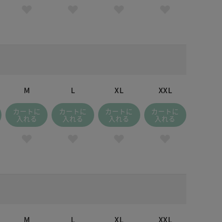
M
L
XL
XXL
カートに
カートに
カートに
カートに
入れる
入れる
入れる
入れる
M
L
XL
XXL