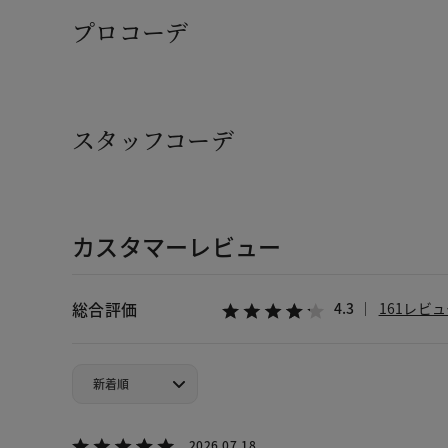
プロコーデ
スタッフコーデ
カスタマーレビュー
総合評価
4.3
161レビ
2026.07.18