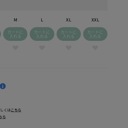
M
L
XL
XXL
カートに
カートに
カートに
カートに
入れる
入れる
入れる
入れる
詳しくは
こちら
ちら