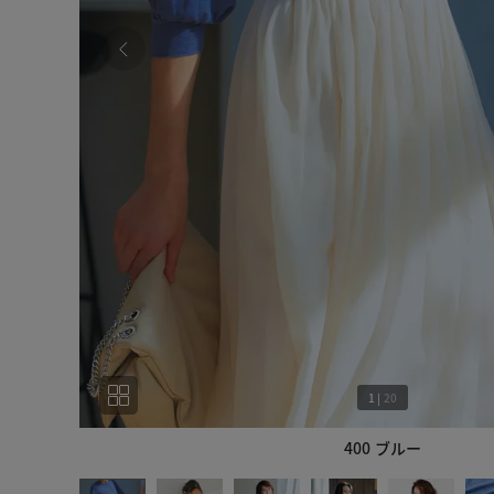
1
|
20
400 ブルー