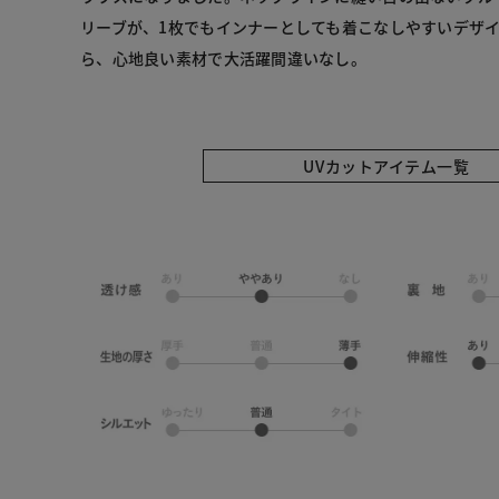
リーブが、1枚でもインナーとしても着こなしやすいデザ
ら、心地良い素材で大活躍間違いなし。
UVカットアイテム一覧