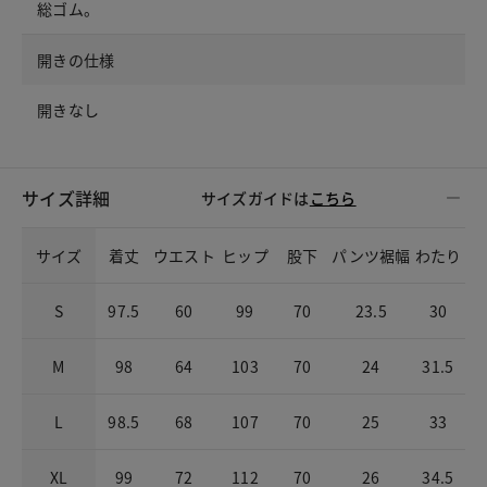
総ゴム。
開きの仕様
開きなし
サイズ詳細
サイズガイドは
こちら
サイズ
着丈
ウエスト
ヒップ
股下
パンツ裾幅
わたり
S
97.5
60
99
70
23.5
30
M
98
64
103
70
24
31.5
L
98.5
68
107
70
25
33
XL
99
72
112
70
26
34.5