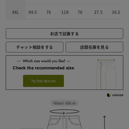
XXL
99.5
76
118
70
27.5
36.5
お店で試着する
チャット相談をする
店頭在庫を見る
Check the recommended size
Try this item on
Waist
68cm