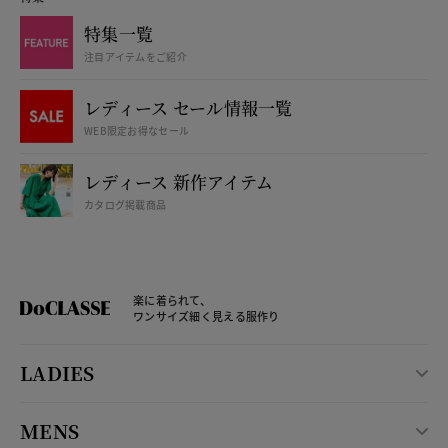
特集一覧
注目アイテムをご紹介
レディース セール情報一覧
WEB限定お得なセール
レディース 新作アイテム
カタログ掲載商品
楽に着られて、
ワンサイズ細く見える服作り
LADIES
MENS