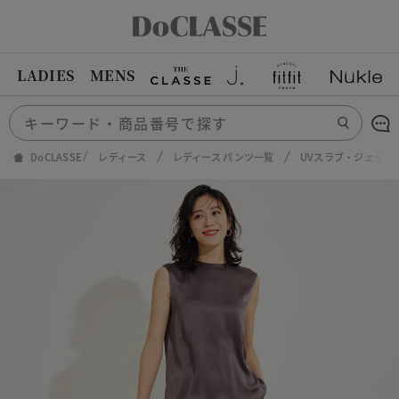
LADIES
MENS
DoCLASSE
レディース
レディース パンツ一覧
UVスラブ・ジェット