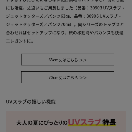
にも活躍。丈違いもご用意しました（品番：30903 UVスラブ・
ジェットセッターズ／パンツ63㎝、品番：30906 UVスラブ・
ジェットセッターズ／パンツ70㎝）。同シリーズのトップスと
合わせればセットアップになり、旅の移動時やバカンスも快適
エレガントに。
63cm丈はこちら ＞＞
70cm丈はこちら ＞＞
UVスラブの嬉しい機能