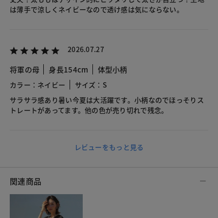
は薄手で涼しくネイビーなので透け感は気にならない。
2026.07.27
将軍の母
身長154cm
体型小柄
カラー：ネイビー
サイズ：S
サラサラ感あり暑い今夏は大活躍です。小柄なのでほっそりス
トレートがあってます。他の色が売り切れで残念。
レビューをもっと見る
関連商品