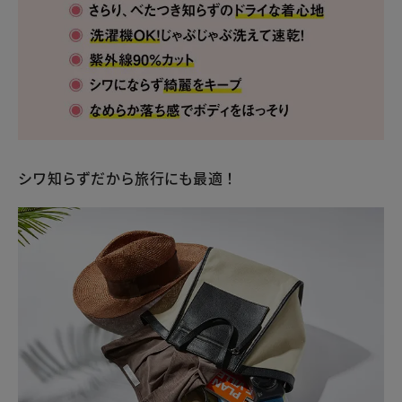
シワ知らずだから旅行にも最適！