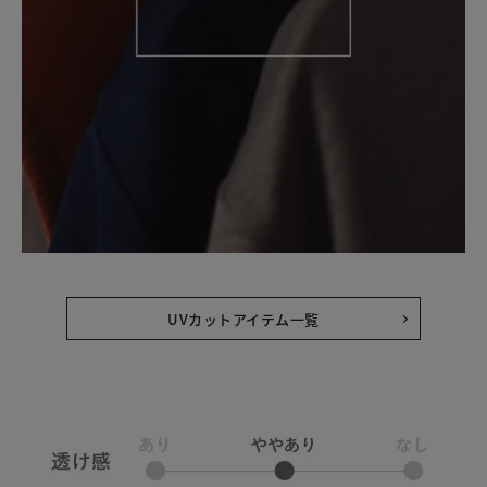
UVカットアイテム一覧