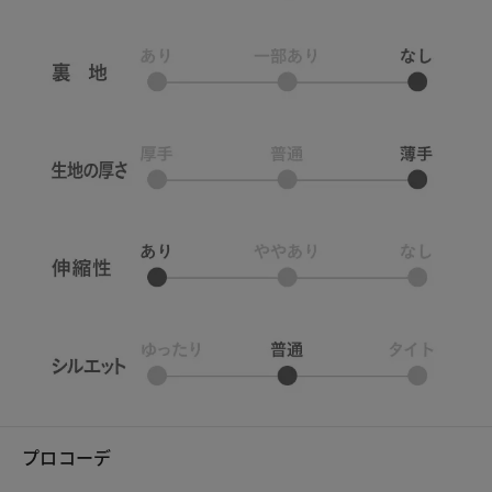
プロコーデ