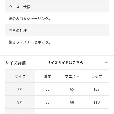
ウエスト仕様
後のみゴムシャーリング。
開きの仕様
後ろファスナーとホック。
サイズ詳細
サイズガイドは
こちら
サイズ
着丈
ウエスト
ヒップ
7号
80
65
107
9号
80
68
110