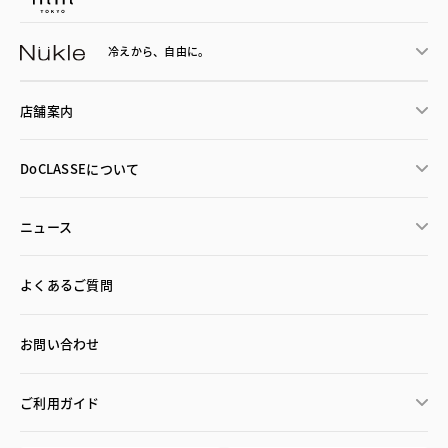
冷えから、
自由に。
店舗案内
DoCLASSEについて
ニュース
よくあるご質問
お問い合わせ
ご利用ガイド