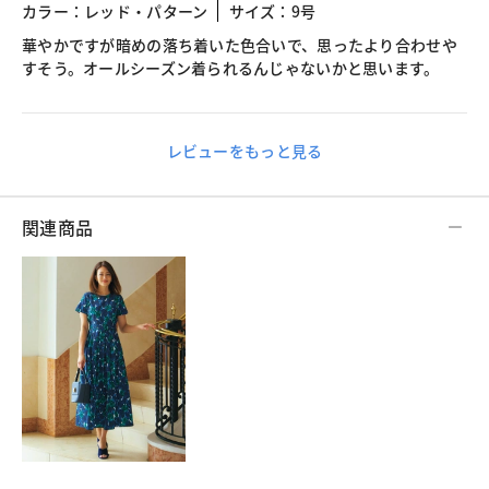
カラー：レッド・パターン
サイズ：9号
華やかですが暗めの落ち着いた色合いで、思ったより合わせや
すそう。オールシーズン着られるんじゃないかと思います。
レビューをもっと見る
関連商品