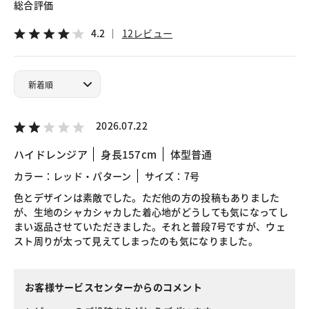
総合評価
4.2
12レビュー
2026.07.22
ハイドレンジア
身長157cm
体型普通
カラー：レッド・パターン
サイズ：7号
色とデザインは素敵でした。ただ他の方の投稿もありました
が、生地のシャカシャカした着心地がどうしても気になってし
まい返品させていただきました。それと普段7号ですが、ウェ
スト周りが太って見えてしまったのも気になりました。
お客様サービスセンターからのコメント