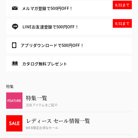
8/31まで
メルマガ登録で500円OFF！
8/31まで
LINEお友達登録で500円OFF！
アプリダウンロードで500円OFF！
カタログ無料プレゼント
特集
特集一覧
注目アイテムをご紹介
レディース セール情報一覧
WEB限定お得なセール