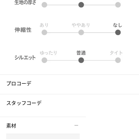
プロコーデ
スタッフコーデ
素材