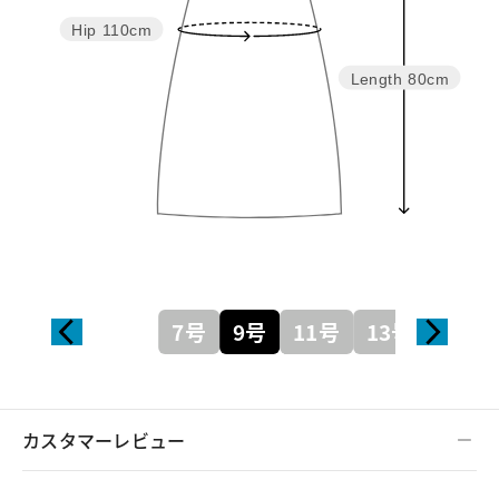
Hip
110cm
Length
80cm
7号
9号
11号
13号
カスタマーレビュー