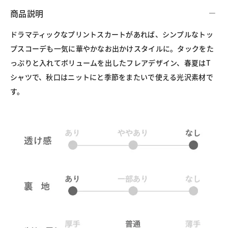
商品説明
ドラマティックなプリントスカートがあれば、シンプルなトッ
プスコーデも一気に華やかなお出かけスタイルに。タックをた
っぷりと入れてボリュームを出したフレアデザイン、春夏はT
シャツで、秋口はニットにと季節をまたいで使える光沢素材で
す。