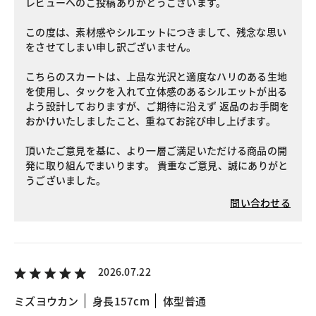
レビューへのご投稿ありがとうございます。
この度は、素材感やシルエットにつきまして、残念な思い
をさせてしまい申し訳ございません。
こちらのスカートは、上品な光沢と適度なハリのある生地
を使用し、タックを入れて立体感のあるシルエットが出る
よう設計しておりますが、ご期待に沿えず 返品のお手間を
おかけいたしましたこと、重ねてお詫び申し上げます。
頂いたご意見を基に、より一層ご満足いただける商品の開
発に取り組んでまいります。 貴重なご意見、誠にありがと
うございました。
問い合わせる
2026.07.22
ミズヨウカン
身長157cm
体型普通