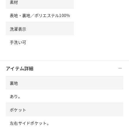
素材
表地・裏地／ポリエステル100%
洗濯表示
手洗い可
アイテム詳細
裏地
あり。
ポケット
左右サイドポケット。