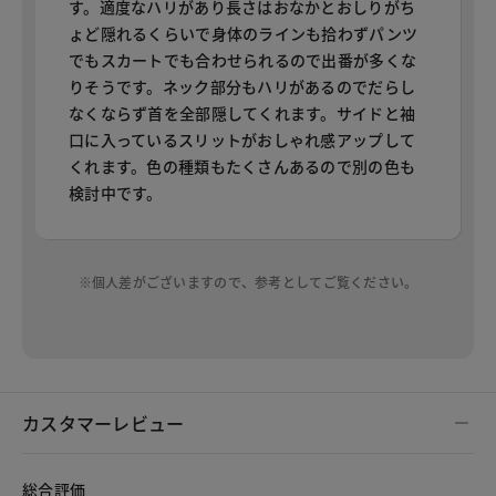
す。適度なハリがあり長さはおなかとおしりがち
ょど隠れるくらいで身体のラインも拾わずパンツ
でもスカートでも合わせられるので出番が多くな
りそうです。ネック部分もハリがあるのでだらし
なくならず首を全部隠してくれます。サイドと袖
口に入っているスリットがおしゃれ感アップして
くれます。色の種類もたくさんあるので別の色も
検討中です。
※個人差がございますので、参考としてご覧ください。
カスタマーレビュー
総合評価