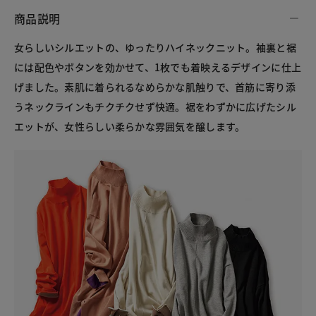
商品説明
女らしいシルエットの、ゆったりハイネックニット。袖裏と裾
には配色やボタンを効かせて、1枚でも着映えるデザインに仕上
げました。素肌に着られるなめらかな肌触りで、首筋に寄り添
うネックラインもチクチクせず快適。裾をわずかに広げたシル
エットが、女性らしい柔らかな雰囲気を醸します。