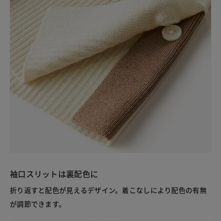
袖口スリットは裏配色に
折り返すと配色が見えるデザイン。着こなしにより配色の有無
が調節できます。