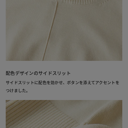
配色デザインのサイドスリット
サイドスリットに配色を効かせ、ボタンを添えてアクセントを
つけました。