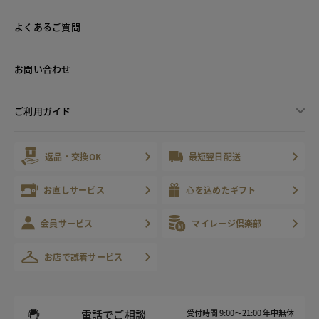
よくあるご質問
お問い合わせ
ご利用ガイド
返品・交換OK
最短翌日配送
お直しサービス
心を込めたギフト
会員サービス
マイレージ倶楽部
お店で試着サービス
電話でご相談
受付時間 9:00～21:00 年中無休