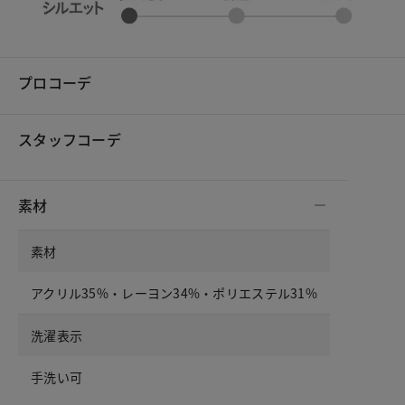
プロコーデ
スタッフコーデ
素材
素材
アクリル35%・レーヨン34%・ポリエステル31%
洗濯表示
手洗い可