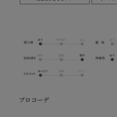
プロコーデ