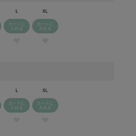
L
XL
カートに
カートに
入れる
入れる
L
XL
カートに
カートに
入れる
入れる