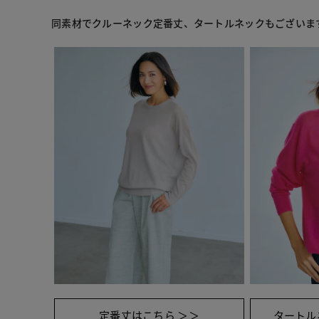
同素材でクルーネック定番丈、タートルネックもございま
定番丈はこちら ＞＞
タートル