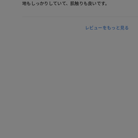
地もしっかりしていて、肌触りも良いです。
レビューをもっと見る