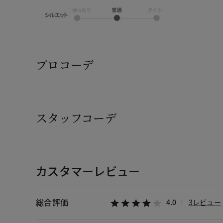
プロコーデ
スタッフコーデ
カスタマーレビュー
総合評価
4.0
3レビュー