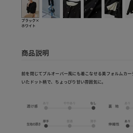
ブラック×
ホワイト
商品説明
前を閉じてプルオーバー風にも着こなせる美フォルムカー
いたドット柄で、ちょっぴり甘い雰囲気に。