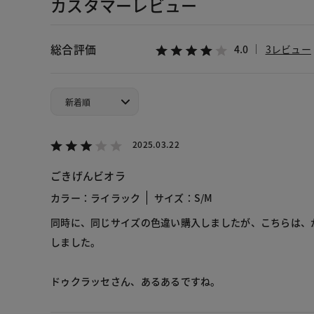
カスタマーレビュー
総合評価
4.0
3レビュー
2025.03.22
ごきげんビオラ
カラー：ライラック
サイズ：S/M
同時に、同じサイズの色違い購入しましたが、こちらは、
しました。
ドゥクラッセさん、あるあるですね。