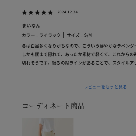
2024.12.24
まいなん
カラー：ライラック
サイズ：S/M
冬は白黒多くなりがちなので、こういう鮮やかなラベンダ
しかも腰まで隠れて、あったか素材で軽くて、これからの
切れそうです。後ろの縦ラインがあることで、スタイルア
レビューをもっと見る
コーディネート商品