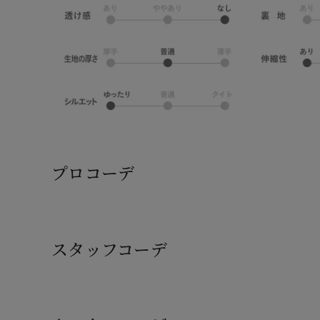
プロコーデ
スタッフコーデ