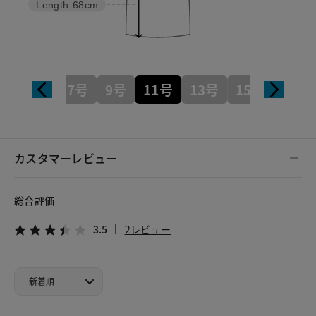
Length
68cm
7号
9号
11号
13号
15号
カスタマーレビュー
総合評価
3.5
2レビュー