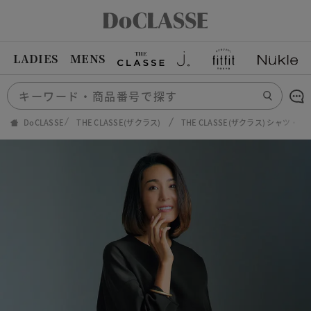
LADIES
MENS
DoCLASSE
THE CLASSE(ザクラス)
THE CLASSE(ザクラス) シャツ・