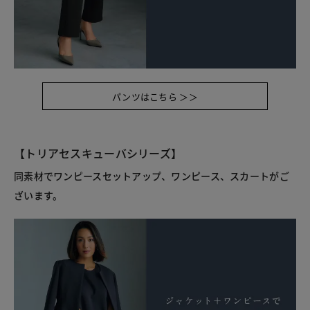
パンツはこちら ＞＞
【トリアセスキューバシリーズ】
同素材でワンピースセットアップ、ワンピース、スカートがご
ざいます。