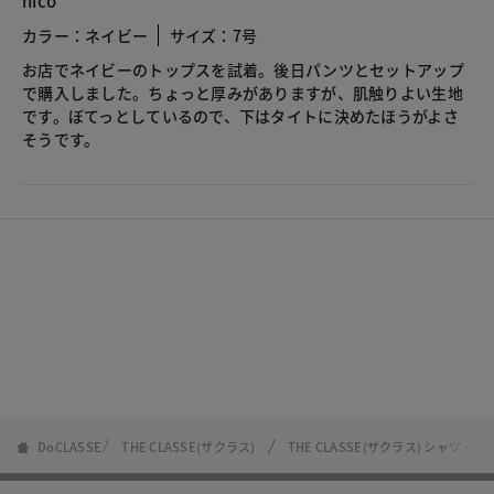
nico
カラー：ネイビー
サイズ：7号
お店でネイビーのトップスを試着。後日パンツとセットアップ
で購入しました。ちょっと厚みがありますが、肌触りよい生地
です。ぼてっとしているので、下はタイトに決めたほうがよさ
そうです。
DoCLASSE
THE CLASSE(ザクラス)
THE CLASSE(ザクラス) シャツ・