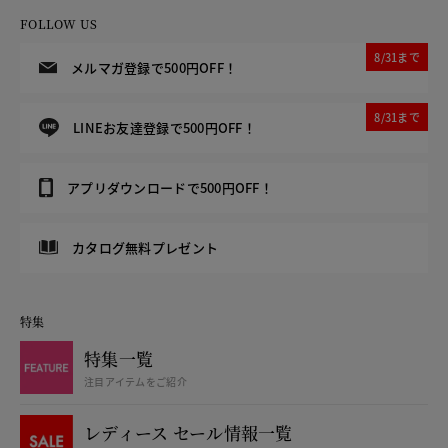
FOLLOW US
8/31まで
メルマガ登録で500円OFF！
8/31まで
LINEお友達登録で500円OFF！
アプリダウンロードで500円OFF！
カタログ無料プレゼント
特集
特集一覧
注目アイテムをご紹介
レディース セール情報一覧