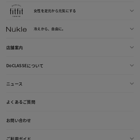
女性を足元から
元気にする
冷えから、
自由に。
店舗案内
DoCLASSEについて
ニュース
よくあるご質問
お問い合わせ
ご利用ガイド