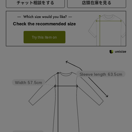
チャット相談をする
店頭在庫を見る
Check the recommended size
Try this item on
Sleeve length
63.5cm
Width
57.5cm