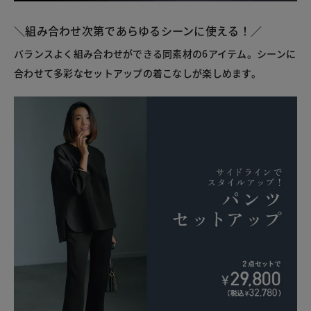
＼組み合わせ次第であらゆるシーンに使える！／
バランスよく組み合わせができる同素材の6アイテム。シーンに
合わせて多彩なセットアップの着こなしが楽しめます。