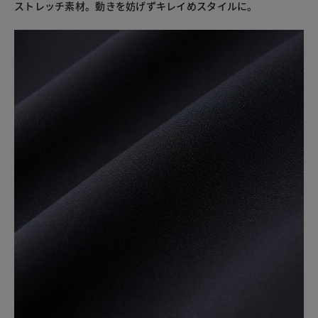
ストレッチ素材。動きを妨げずキレイめスタイルに。