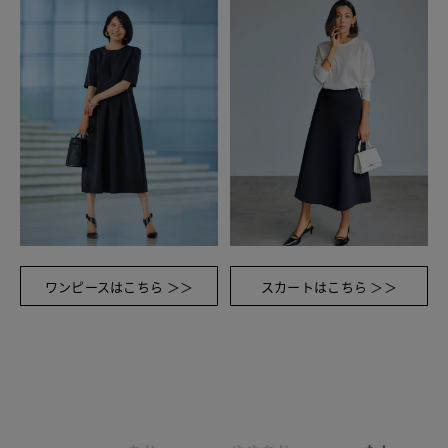
ワンピースはこちら ＞＞
スカートはこちら ＞＞