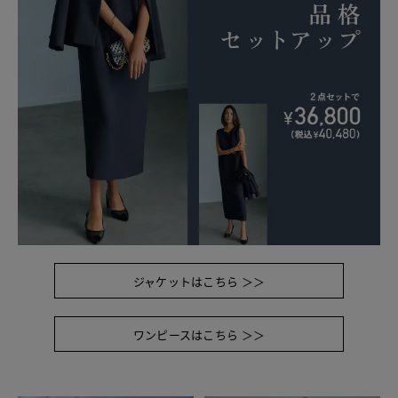
ジャケットはこちら ＞＞
ワンピースはこちら ＞＞