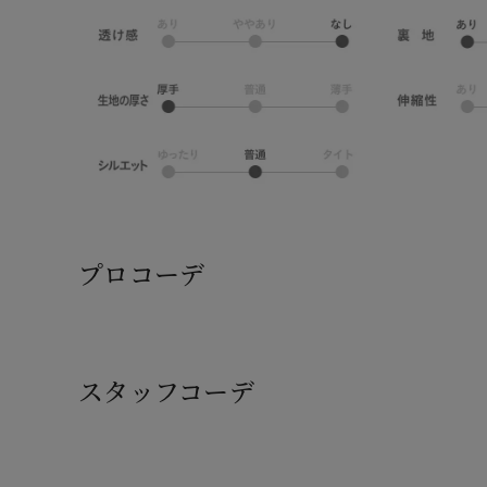
プロコーデ
スタッフコーデ