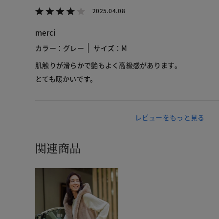
2025.04.08
merci
カラー：グレー
サイズ：M
肌触りが滑らかで艶もよく高級感があります。
とても暖かいです。
レビューをもっと見る
関連商品