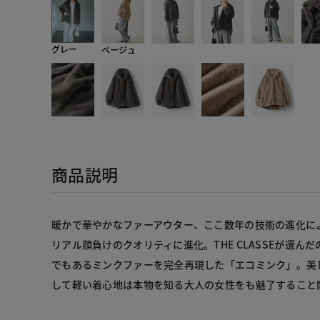
グレー
ベージュ
商品説明
暖かで華やかなファーアウター、ここ数年の技術の進化に
リアル顔負けのクオリティに進化。THE CLASSEが選ん
でもあるミンクファーを完全再現した「エコミンク」。美
して軽い着心地は本物を知る大人の女性をも魅了すること