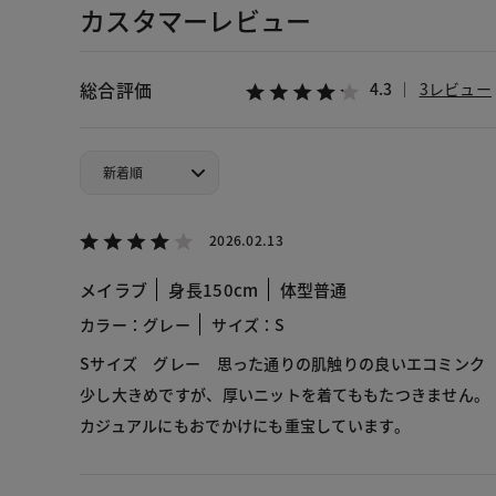
カスタマーレビュー
総合評価
4.3
3レビュー
2026.02.13
メイラブ
身長150cm
体型普通
カラー：グレー
サイズ：S
Sサイズ グレー 思った通りの肌触りの良いエコミンク
少し大きめですが、厚いニットを着てももたつきません。
カジュアルにもおでかけにも重宝しています。