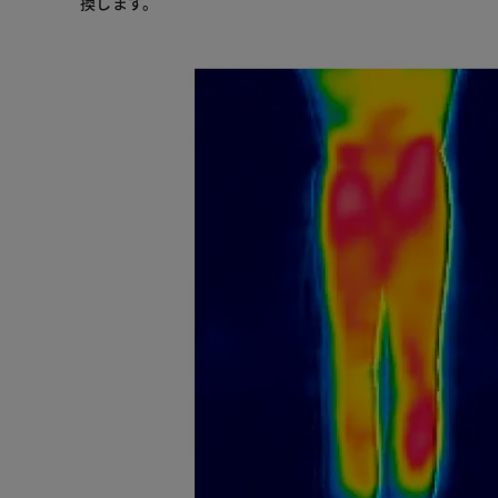
換します。