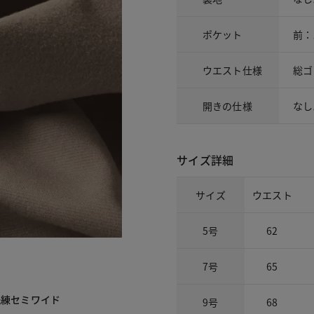
ポケット
前：
ウエスト仕様
総ゴ
開きの仕様
なし
サイズ詳細
サイズ
ウエスト
5号
62
7号
65
洗練セミワイド
9号
68