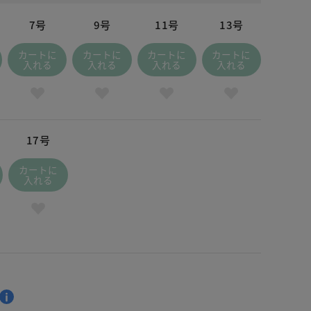
7号
9号
11号
13号
カートに
カートに
カートに
カートに
入れる
入れる
入れる
入れる
17号
カートに
入れる