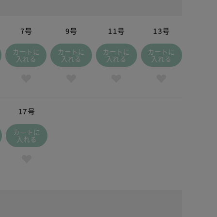
7号
9号
11号
13号
カートに
カートに
カートに
カートに
入れる
入れる
入れる
入れる
17号
カートに
入れる