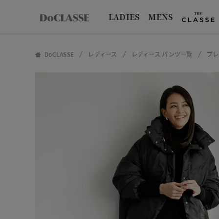
LADIES
MENS
DoCLASSE
レディース
レディース パンツ一覧
プレ