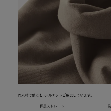
同素材で他にも3シルエットご用意しています。
脚長ストレート