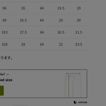
96
26
64
19.5
29
99
26.5
64
20
30
103
27.5
64
20.5
31.5
108
29
64
22
33.5
なります。
ed size