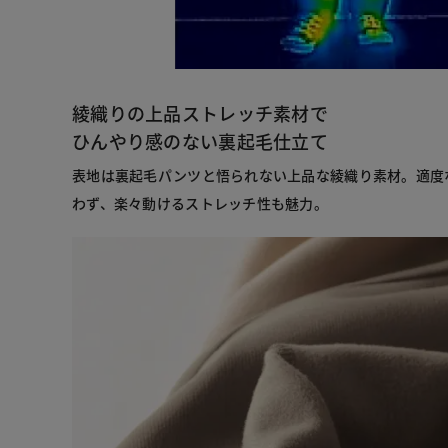
綾織りの上品ストレッチ素材で
ひんやり感のない裏起毛仕立て
表地は裏起毛パンツと悟られない上品な綾織り素材。適度
わず、楽々動けるストレッチ性も魅力。