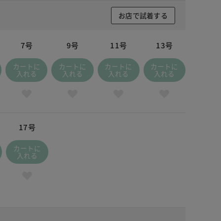
お店で試着する
7号
9号
11号
13号
カートに
カートに
カートに
カートに
入れる
入れる
入れる
入れる
17号
カートに
入れる