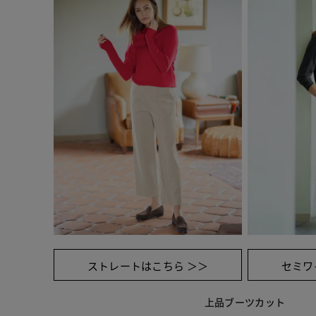
ストレートはこちら ＞＞
セミワ
上品ブーツカット