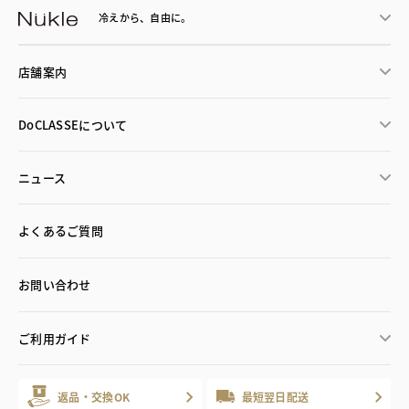
冷えから、
自由に。
店舗案内
DoCLASSEについて
ニュース
よくあるご質問
お問い合わせ
ご利用ガイド
返品・交換OK
最短翌日配送