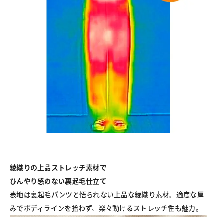
綾織りの上品ストレッチ素材で
ひんやり感のない裏起毛仕立て
表地は裏起毛パンツと悟られない上品な綾織り素材。適度な厚
みでボディラインを拾わず、楽々動けるストレッチ性も魅力。