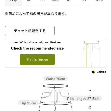
※商品によって柄の出方が異なります。
チャット相談をする
Check the recommended size
Try this item on
Waist
70cm
Rise length
27.5cm
Hip
99cm