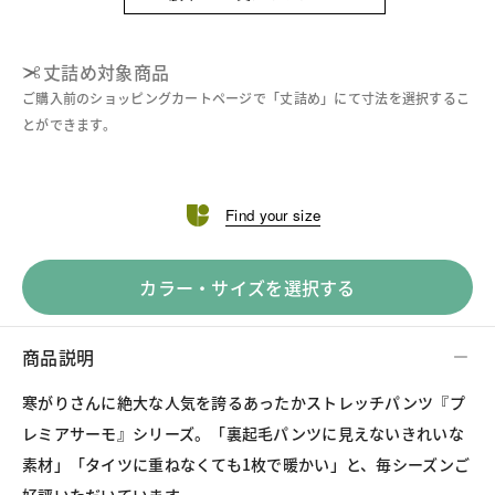
丈詰め対象商品
ご購入前のショッピングカートページで「丈詰め」にて寸法を選択するこ
とができます。
Find your size
カラー・サイズを選択する
商品説明
寒がりさんに絶大な人気を誇るあったかストレッチパンツ『プ
レミアサーモ』シリーズ。「裏起毛パンツに見えないきれいな
素材」「タイツに重ねなくても1枚で暖かい」と、毎シーズンご