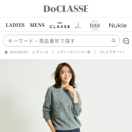
LADIES
MENS
DoCLASSE
レディース
レディース パンツ一覧
プレミアサーモN・ス