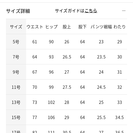
サイズ詳細
サイズガイドは
こちら
サイズ
ウエスト
ヒップ
股上
股下
パンツ裾幅
わたり
5号
61
90
26
64
23
29
7号
64
93
26.5
64
23.5
30
9号
67
96
27
64
24
31
11号
70
99
27.5
64
24.5
32
13号
73
102
28
64
25
33
15号
77
106
29
64
25.5
34.5
17号
82
111
30.5
64
27
36.5