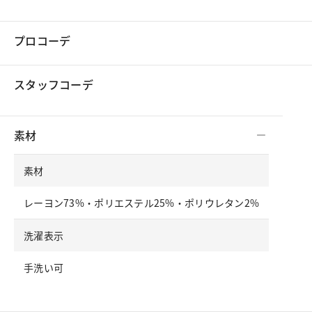
プロコーデ
スタッフコーデ
素材
素材
レーヨン73%・ポリエステル25%・ポリウレタン2%
洗濯表示
手洗い可