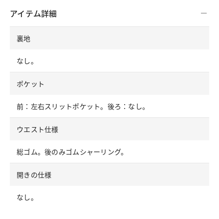
アイテム詳細
裏地
なし。
ポケット
前：左右スリットポケット。後ろ：なし。
ウエスト仕様
総ゴム。後のみゴムシャーリング。
開きの仕様
なし。