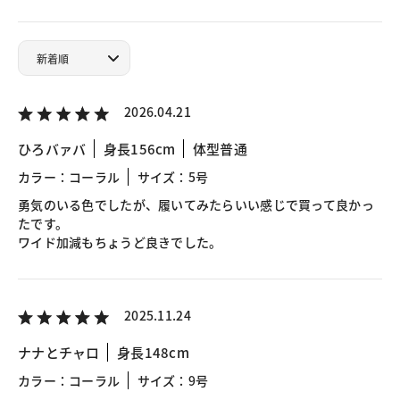
2026.04.21
ひろバァバ
身長156cm
体型普通
カラー：コーラル
サイズ：5号
勇気のいる色でしたが、履いてみたらいい感じで買って良かっ
たです。
ワイド加減もちょうど良きでした。
2025.11.24
ナナとチャロ
身長148cm
カラー：コーラル
サイズ：9号