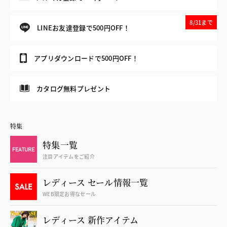
8/31まで
LINEお友達登録で500円OFF！
アプリダウンロードで500円OFF！
カタログ無料プレゼント
特集
特集一覧
注目アイテムをご紹介
レディース セール情報一覧
WEB限定お得なセール
レディース 新作アイテム