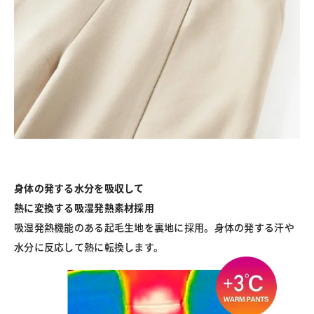
身体の発する水分を吸収して
熱に変換する吸湿発熱素材採用
吸湿発熱機能のある起毛生地を裏地に採用。身体の発する汗や
水分に反応して熱に転換します。