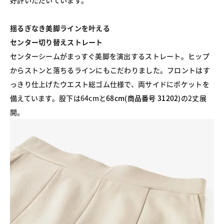
好評いただいています。
揺るぎなき美脚ラインを叶える
センター切り替えストレート
センターシームがまっすぐ美脚を演出するストレート。ヒップ
からストンと落ちるラインにもこだわりました。フロントはす
っきり仕上げたウエスト総ゴム仕様で、両サイドにポケットを
備えています。股下は64cmと
68cm(商品番号 31202)
の2丈展
開。