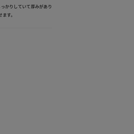
しっかりしていて厚みがあり
せます。