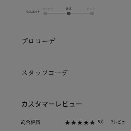
プロコーデ
スタッフコーデ
カスタマーレビュー
総合評価
5.0
2レビュー