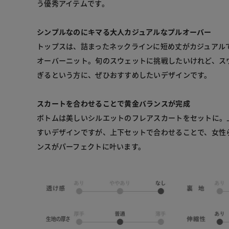
う優秀アイテムです。
シンプルなのにキマる大人カジュアルなプルオーバー
トップスは、詰まったネックラインに短め丈がカジュアル
オーバーニット。旬のスウェットに挑戦したいけれど、ス
ぎるという方に、ぜひおすすめしたいデザインです。
スカートを合わせることで黄金バランスが完成
ボトムは美しいシルエットのフレアスカートをセットに。
すいデザインですが、上下セットで合わせることで、女性
ンスがパーフェクトに叶います。