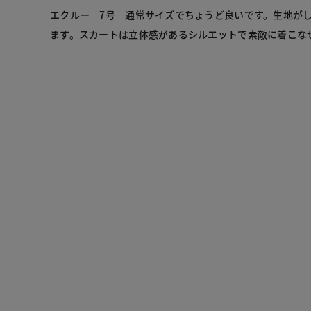
エクルー 7号 通常サイズでちょうど良いです。生地が
ます。スカートは立体感があるシルエットで素敵に着こな