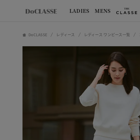
LADIES
MENS
DoCLASSE
レディース
レディース ワンピース一覧