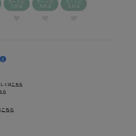
カートに
カートに
カートに
入れる
入れる
入れる
詳しくは
こちら
ちら
は
こちら