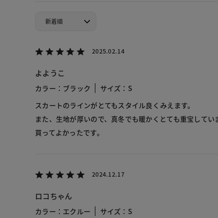
2025.02.14
よようこ
カラー：ブラック
サイズ：S
スカートのラインがとてもスタイル良くみえます。
また、生地が厚いので、真冬でも暖かくとても重宝してい
買ってよかったです。
2024.12.17
ロコちゃん
カラー：エクルー
サイズ：S