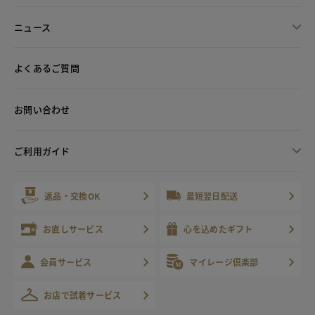
ニュース
よくあるご質問
お問い合わせ
ご利用ガイド
返品・交換OK
最短翌日配送
お直しサービス
心を込めたギフト
会員サービス
マイレージ倶楽部
お店で試着サービス