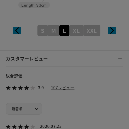
Length
93cm
S
M
L
XL
XXL
カスタマーレビュー
総合評価
3.9
107レビュー
2026.07.23