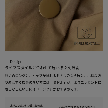
― Design ―
ライフスタイルに合わせて選べる２丈展開
膝丈のロングと、ヒップが隠れるミドルの２丈展開。小柄な方
や運転する機会の多い方には「ミドル」が、よりエレガントに
着こなしたい方には「ロング」がおすすめです。