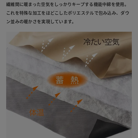
繊維間に暖まった空気をしっかりキープする機能中綿を使用。
これを特殊な加工をほどこしたポリエステルで包み込み、ダウ
ン並みの暖かさを実現しています。