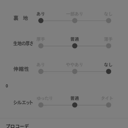
0
プロコーデ