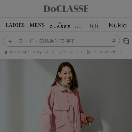
LADIES
MENS
DoCLASSE
レディース
レディース コート一覧
マジカルサーモ・ス