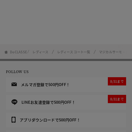
DoCLASSE
レディース
レディース コート一覧
マジカルサーモ・ス
FOLLOW US
8/31まで
メルマガ登録で500円OFF！
8/31まで
LINEお友達登録で500円OFF！
アプリダウンロードで500円OFF！