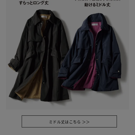
ミドル丈はこちら ＞＞