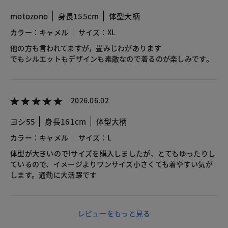
motozono
身長155cm
体型大柄
カラー：キャメル
サイズ：XL
他の方も言われてますが，畳みじわがあります
でもシルエットもデザインも素敵なので着るのが楽しみです。
2026.06.02
ヨシ55
身長161cm
体型大柄
カラー：キャメル
サイズ：L
体型が大きいのでlサイズを購入しましたが、とてもゆったりし
ているので、イメージよりワンサイズ小さくても着やすい気が
します。通勤に大活躍です
レビューをもっと見る