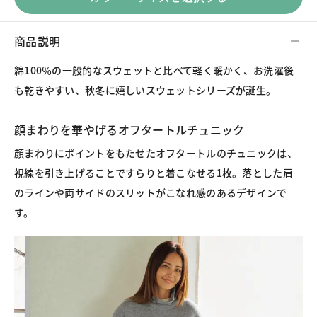
商品説明
綿100％の一般的なスウェットと比べて軽く暖かく、お洗濯後
も乾きやすい、秋冬に嬉しいスウェットシリーズが誕生。
顔まわりを華やげるオフタートルチュニック
顔まわりにポイントをもたせたオフタートルのチュニックは、
視線を引き上げることですらりと着こなせる1枚。落とした肩
のラインや両サイドのスリットがこなれ感のあるデザインで
す。