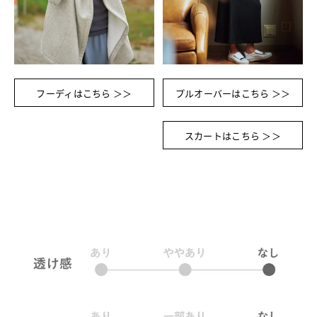
フーディはこちら ＞＞
プルオーバーはこちら ＞＞
スカートはこちら ＞＞