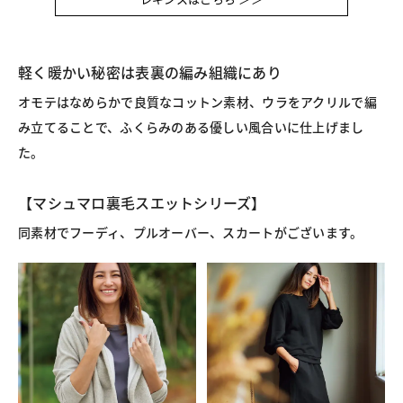
軽く暖かい秘密は表裏の編み組織にあり
オモテはなめらかで良質なコットン素材、ウラをアクリルで編
み立てることで、ふくらみのある優しい風合いに仕上げまし
た。
【マシュマロ裏毛スエットシリーズ】
同素材でフーディ、プルオーバー、スカートがございます。