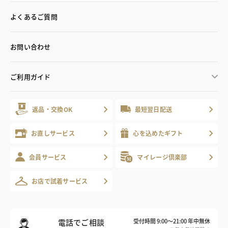
よくあるご質問
お問い合わせ
ご利用ガイド
返品・交換OK
最短翌日配送
お直しサービス
心を込めたギフト
会員サービス
マイレージ倶楽部
お店で試着サービス
電話でご相談
受付時間 9:00～21:00 年中無休