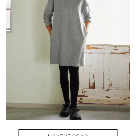
レギンスはこちら ＞＞