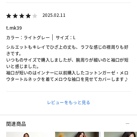
2025.02.11
t.mk39
カラー：ライトグレー
サイズ：L
シルエットもキレイでひざ上の丈も、ラフな感じの襟周りも好
きです。
いつものサイズで購入しましたが、腕周りが細いのと袖口が短
いと感じました。
袖口が短いのはインナーに以前購入したコットンガーゼ・メロ
ウタートルネックを着てメロウな袖口を見せてカバーします♪
レビューをもっと見る
関連商品