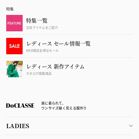
特集
特集一覧
注目アイテムをご紹介
レディース セール情報一覧
WEB限定お得なセール
レディース 新作アイテム
カタログ掲載商品
楽に着られて、
ワンサイズ細く見える服作り
LADIES