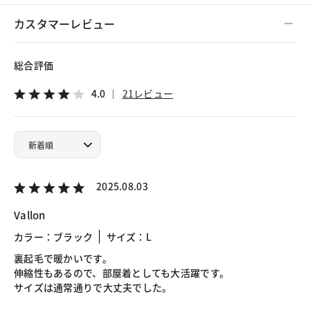
カスタマーレビュー
総合評価
4.0
21レビュー
2025.08.03
Vallon
カラー：ブラック
サイズ：L
裏起毛で暖かいです。
伸縮性もあるので、部屋着としても大活躍です。
サイズは通常通りで大丈夫でした。