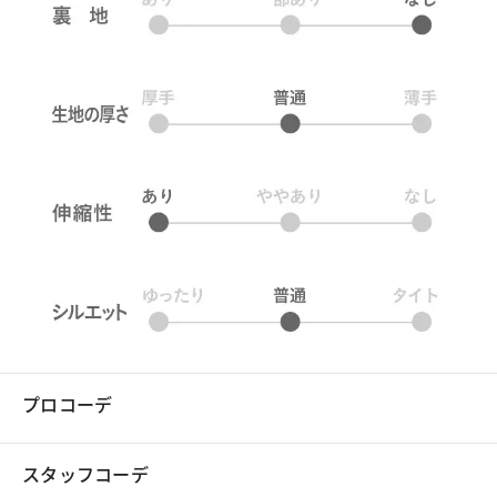
プロコーデ
スタッフコーデ