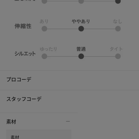
プロコーデ
スタッフコーデ
素材
素材