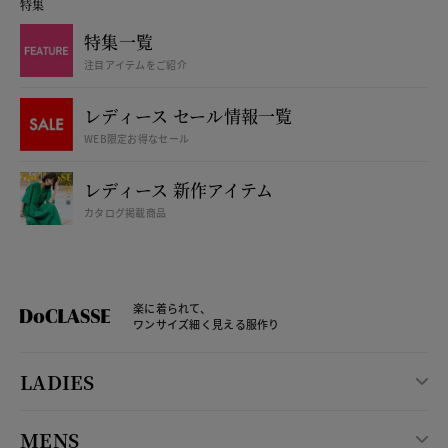
特集
特集一覧
注目アイテムをご紹介
レディース セール情報一覧
WEB限定お得なセール
レディース 新作アイテム
カタログ掲載商品
楽に着られて、
ワンサイズ細く見える服作り
LADIES
MENS