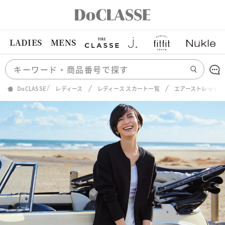
LADIES
MENS
DoCLASSE
レディース
レディース スカート一覧
エアーストレッチデ