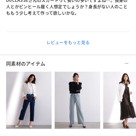
DoCLASSEさんのスカートって長いの多いですよね…。長身の
人とかピンヒール履く人想定でしょうか？身長がない人のこと
ももう少し考えて作って欲しいかな。
レビューをもっと見る
同素材のアイテム