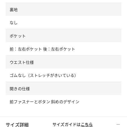
裏地
なし
ポケット
前：左右ポケット 後：左右ポケット
ウエスト仕様
ゴムなし（ストレッチがきいている）
開きの仕様
前ファスナーとボタン 斜めのデザイン
サイズ詳細
サイズガイドは
こちら