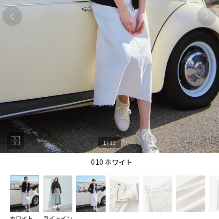
1
|
12
010 ホワイト
1
12
ホワイト
ライトイン