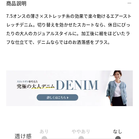
商品説明
7.5オンスの薄さ×ストレッチ糸の効果で楽々動けるエアースト
レッチデニム。切り替えを効かせたスカートなら、休日にぴっ
たりの大人のカジュアルスタイルに。加工後に裾をほどいたラ
フな仕立てで、デニムならではのお洒落感をプラス。