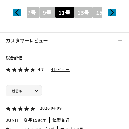
7号
9号
11号
13号
15号
カスタマーレビュー
総合評価
4.7
4レビュー
2026.04.09
JUNH
身長159cm
体型普通