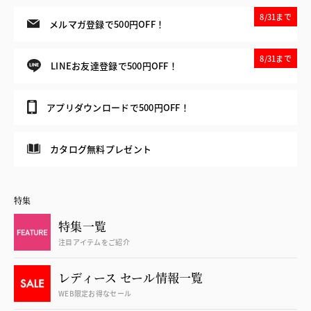
8/31まで
メルマガ登録で500円OFF！
8/31まで
LINEお友達登録で500円OFF！
アプリダウンロードで500円OFF！
カタログ無料プレゼント
特集
特集一覧
注目アイテムをご紹介
レディース セール情報一覧
WEB限定お得なセール