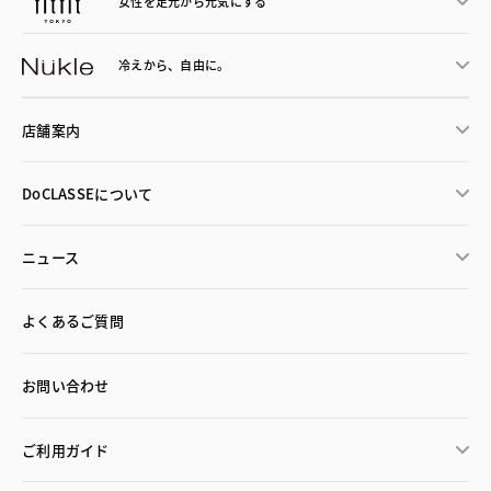
女性を足元から
元気にする
冷えから、
自由に。
店舗案内
DoCLASSEについて
ニュース
よくあるご質問
お問い合わせ
ご利用ガイド