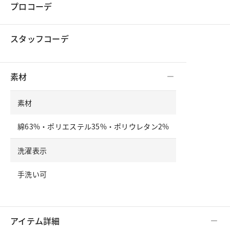
プロコーデ
スタッフコーデ
素材
素材
綿63%・ポリエステル35%・ポリウレタン2%
洗濯表示
手洗い可
アイテム詳細