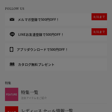
FOLLOW US
8/31まで
メルマガ登録で500円OFF！
8/31まで
LINEお友達登録で500円OFF！
アプリダウンロードで500円OFF！
カタログ無料プレゼント
特集
特集一覧
注目アイテムをご紹介
レディース セール情報一覧