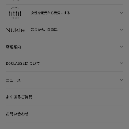
女性を足元から
元気にする
冷えから、
自由に。
店舗案内
DoCLASSEについて
ニュース
よくあるご質問
お問い合わせ