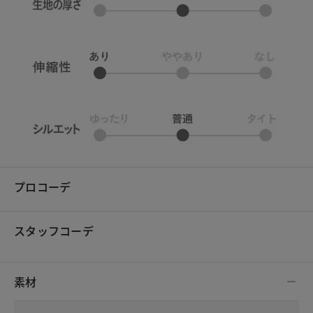
プロコーデ
スタッフコーデ
素材