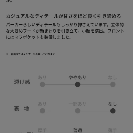
カジュアルなディテールが甘さをほど良く引き締める
パーカーらしいディテールもしっかり押さえています。立体的
な大きめフードが顔まわりを引き立て、小顔を演出。フロント
にはマフポケットも装備しました。
※一部画像ではインナーを着用しております