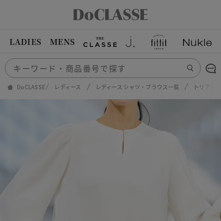
LADIES
MENS
DoCLASSE
レディース
レディース シャツ・ブラウス一覧
トリアセ