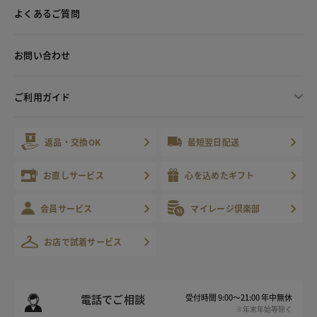
よくあるご質問
お問い合わせ
ご利用ガイド
返品・交換OK
最短翌日配送
お直しサービス
心を込めたギフト
会員サービス
マイレージ倶楽部
お店で試着サービス
電話でご相談
受付時間 9:00～21:00 年中無休
※年末年始等除く