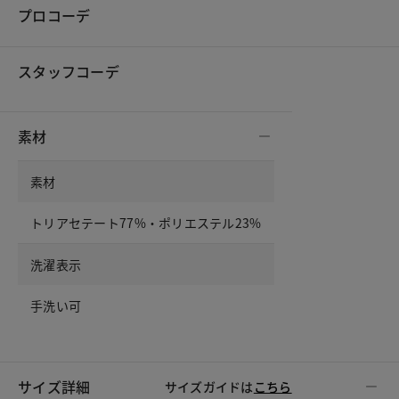
プロコーデ
スタッフコーデ
素材
素材
トリアセテート77%・ポリエステル23%
洗濯表示
手洗い可
サイズ詳細
サイズガイドは
こちら