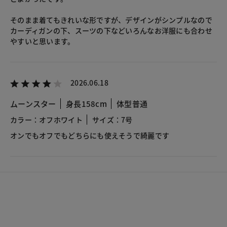
そのまま着てもきれいな形ですが、デザインがシンプルなので
カーディガンの下、スーツの下などいろんなお洋服にも合わせ
やすいと思います。
2026.06.18
ムーンスター
身長158cm
体型普通
カラー：オフホワイト
サイズ：7号
オンでもオフでもどちらにも使えそうで綺麗です