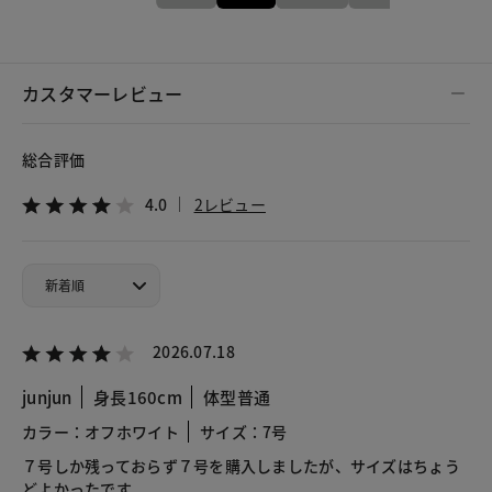
カスタマーレビュー
総合評価
4.0
2レビュー
2026.07.18
junjun
身長160cm
体型普通
カラー：オフホワイト
サイズ：7号
７号しか残っておらず７号を購入しましたが、サイズはちょう
どよかったです。