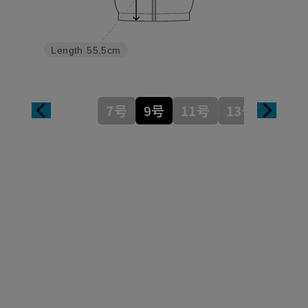
Length
55.5cm
7号
9号
11号
13号