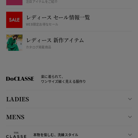
注目アイテムをご紹介
レディース セール情報一覧
WEB限定お得なセール
レディース 新作アイテム
カタログ掲載商品
楽に着られて、
ワンサイズ細く見える服作り
LADIES
MENS
本物を愉しむ、洗練スタイル