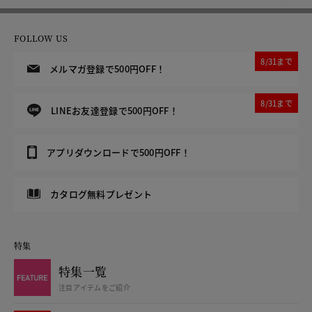
FOLLOW US
8/31まで
メルマガ登録で500円OFF！
8/31まで
LINEお友達登録で500円OFF！
アプリダウンロードで500円OFF！
カタログ無料プレゼント
特集
特集一覧
注目アイテムをご紹介