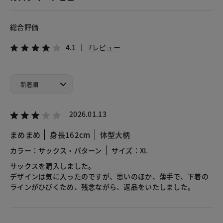
総合評価
4.1
7レビュー
2026.01.13
まめまめ
身長162cm
体型大柄
カラー：サックス・パターン
サイズ：XL
サックスを購入しました。
デザインは気に入ったのですが、思いのほか、薄手で、下着の
ラインがひびくため、残念ながら、返品をいたしました。