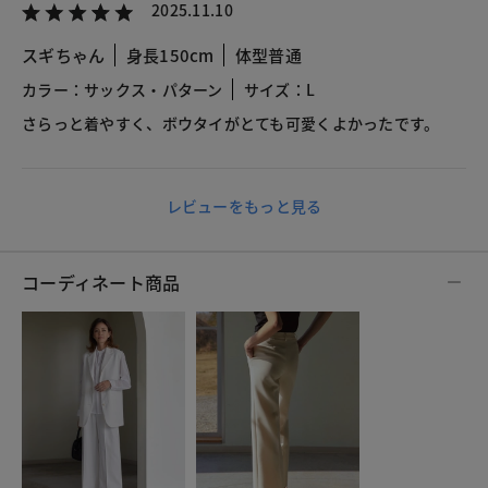
2025.11.10
スギちゃん
身長150cm
体型普通
カラー：サックス・パターン
サイズ：L
さらっと着やすく、ボウタイがとても可愛くよかったです。
レビューをもっと見る
コーディネート商品