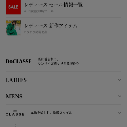
レディース セール情報一覧
WEB限定お得なセール
レディース 新作アイテム
カタログ掲載商品
楽に着られて、
ワンサイズ細く見える服作り
LADIES
MENS
本物を愉しむ、洗練スタイル