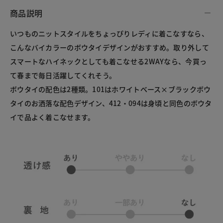
商品説明
いつものニットスタイルをちょっぴりレディに着こなすなら、
こんなバイカラーのボウタイデザインがおすすめ。取り外して
スマートなハイネックとしても着こなせる2WAYなら、今買っ
て春まで毎日活躍してくれそう。
ボウタイの配色は2種類。101はホワイトベース×ブラックボウ
タイのお洒落な配色デザイン、412・094は身頃と同色のボウタ
イで品よく着こなせます。