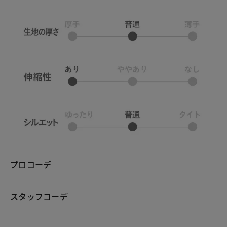
プロコーデ
スタッフコーデ