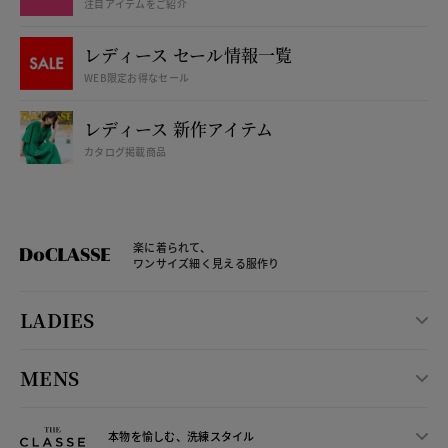
注目アイテムをご紹介
レディース セール情報一覧
WEB限定お得なセール
レディース 新作アイテム
カタログ掲載商品
楽に着られて、
ワンサイズ細く見える服作り
LADIES
MENS
本物を愉しむ、洗練スタイル