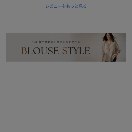
レビューをもっと見る