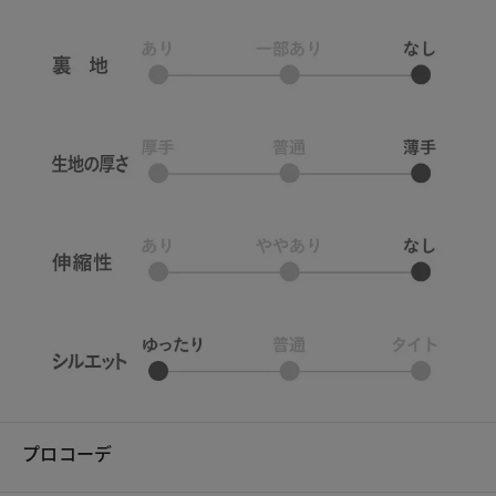
プロコーデ