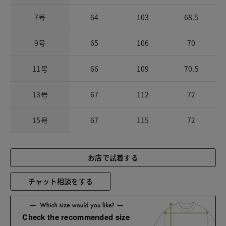
7号
64
103
68.5
9号
65
106
70
11号
66
109
70.5
13号
67
112
72
15号
67
115
72
お店で試着する
チャット相談をする
Check the recommended size