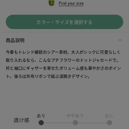
Find your size
カラー・サイズを選択する
商品説明
今春もトレンド継続のシアー素材。大人がシックに可愛らしく
取り入れるなら、こんなプチフラワーのドットジャカードで。
衿と袖口にギャザーを寄せたボリューム感も華やかさのポイン
ト。後ろは共布リボンで結ぶ涙開きデザイン。