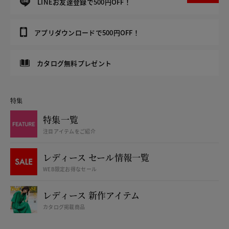
LINEお友達登録で500円OFF！
アプリダウンロードで500円OFF！
カタログ無料プレゼント
特集
特集一覧
注目アイテムをご紹介
レディース セール情報一覧
WEB限定お得なセール
レディース 新作アイテム
カタログ掲載商品