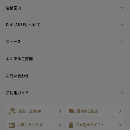
店舗案内
DoCLASSEについて
ニュース
よくあるご質問
お問い合わせ
ご利用ガイド
返品・交換OK
最短翌日配送
お直しサービス
心を込めたギフト