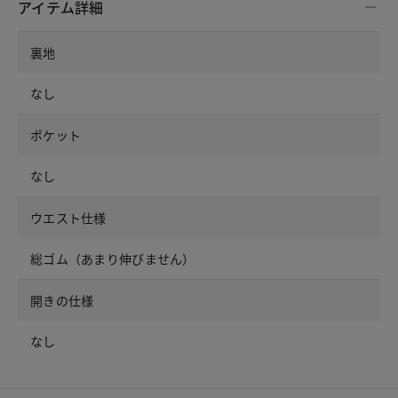
アイテム詳細
裏地
なし
ポケット
なし
ウエスト仕様
総ゴム（あまり伸びません）
開きの仕様
なし