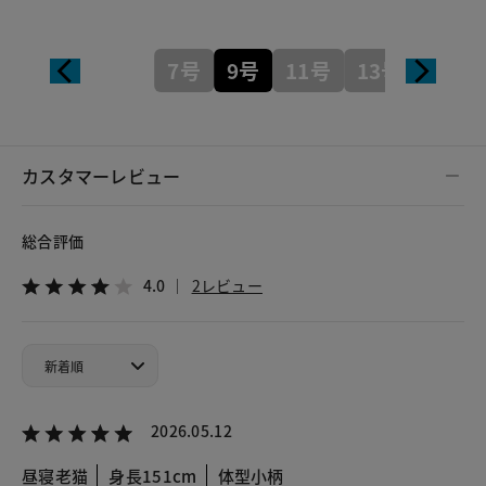
7号
9号
11号
13号
カスタマーレビュー
総合評価
4.0
2レビュー
2026.05.12
昼寝老猫
身長151cm
体型小柄