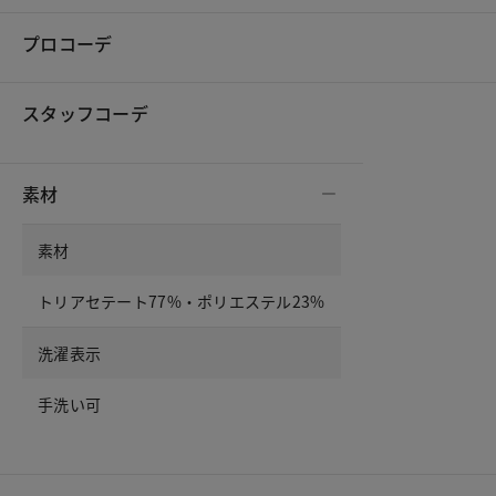
プロコーデ
スタッフコーデ
素材
素材
トリアセテート77%・ポリエステル23%
洗濯表示
手洗い可