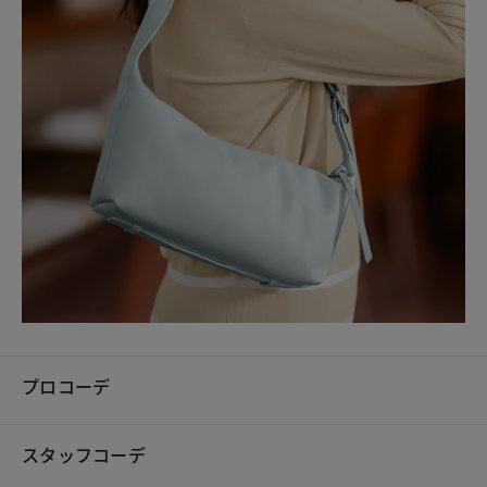
プロコーデ
スタッフコーデ