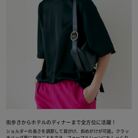
街歩きからホテルのディナーまで全方位に活躍！
ショルダーの長さを調節して肩がけ、斜めがけが可能。クラッ
チバッグ風に持つこともでき、フォーマルシーンにもしっくり