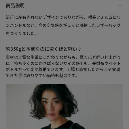
商品説明
流行に左右されないデザインでありながら、横長フォルムにワ
ンハンドルなど、今の空気感をギュッと凝縮したレザーバッグ
をつくりました。
約350gと本革なのに驚くほど軽い♪
素材は上質な牛革にこだわりながらも、驚くほど軽い仕上がり
に。持ち歩くのにかさばらないサイズ感でも、長財布やペット
ボトルだって楽々収納できます。工場と直接したからこそ実現
できた手に取りやすい価格も魅力です。