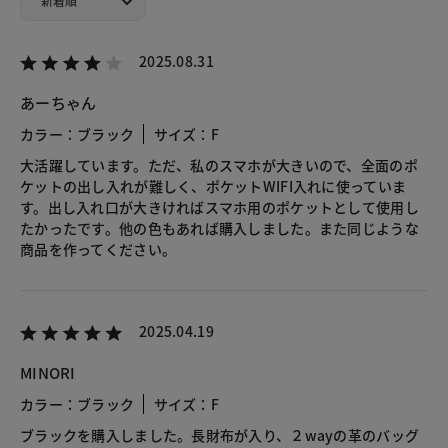
2025.08.31
あーちゃん
カラー：ブラック
サイズ：F
大活躍しています。ただ、私のスマホが大きいので、全面のポ
ケットの出し入れが難しく、ポケットWIFI入れに使っていま
す。出し入れ口が大きければスマホ用のポケットとして使用し
たかったです。他の色もあれば購入しました。また同じような
商品を作ってください。
2025.04.19
MINORI
カラー：ブラック
サイズ：F
ブラックを購入しました。長財布が入り、２wayの革のバッグ