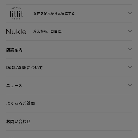
女性を足元から
元気にする
冷えから、
自由に。
店舗案内
DoCLASSEについて
ニュース
よくあるご質問
お問い合わせ