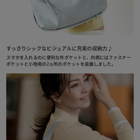
すっきりシックなビジュアルに充実の収納力♪
スマホを入れるのに便利な外ポケットと、内側にはファスナー
ポケットと小物用の2ヵ所のポケットを装備しました。