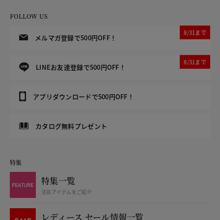
FOLLOW US
8/31まで
メルマガ登録で500円OFF！
8/31まで
LINEお友達登録で500円OFF！
アプリダウンロードで500円OFF！
カタログ無料プレゼント
特集
特集一覧
注目アイテムをご紹介
レディース セール情報一覧