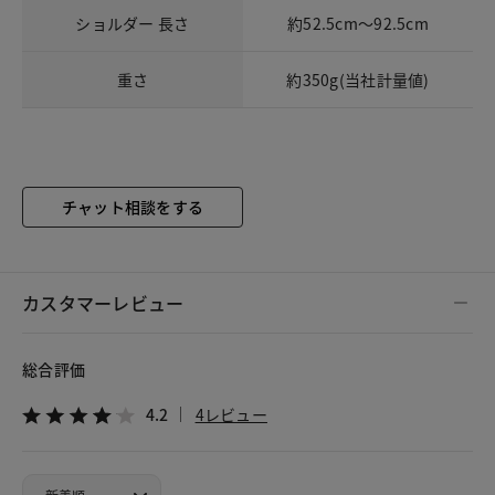
ショルダー 長さ
約52.5cm～92.5cm
重さ
約350g(当社計量値)
チャット相談をする
カスタマーレビュー
総合評価
4.2
4レビュー