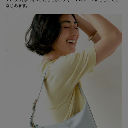
なじみます。