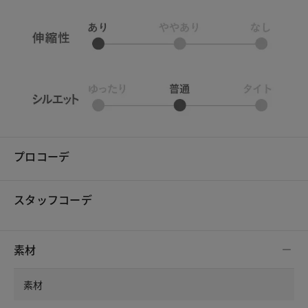
プロコーデ
スタッフコーデ
素材
素材