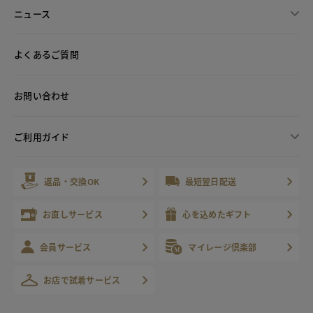
ニュース
よくあるご質問
お問い合わせ
ご利用ガイド
返品・交換OK
最短翌日配送
お直しサービス
心を込めたギフト
会員サービス
マイレージ倶楽部
お店で試着サービス