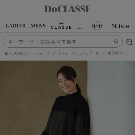
LADIES
MENS
DoCLASSE
レディース
レディース チュニック一覧
異素材コンビ・