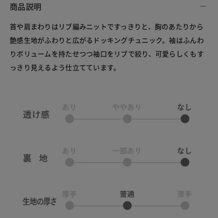
商品説明
首や肩まわりはリブ編みニットですっきりと、胸のあたりから
艶感生地がふわりと広がるドッキングチュニック。袖はふんわ
りボリュームを持たせつつ袖口をリブで絞り、可愛らしくもす
っきり見えるよう仕立てています。