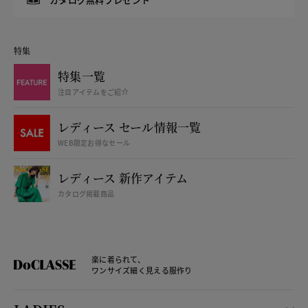
特集
特集一覧
注目アイテムをご紹介
レディース セール情報一覧
WEB限定お得なセール
レディース 新作アイテム
カタログ掲載商品
楽に着られて、
ワンサイズ細く見える服作り