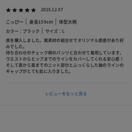
2025.12.07
こっぴー
身長159cm
体型大柄
カラー：ブラック
サイズ：L
黒を購入しました。異素材の組合せでオリジナル感感があり好
みでした。
持ち合わせのチェック柄のパンツと合わせて着用しています。
ウエストからヒップまでのラインをカバーしてくれる安心感！
そして首から肩までのニット部分とふっくらした袖のラインの
ギャップがとても気に入りました。
レビューをもっと見る