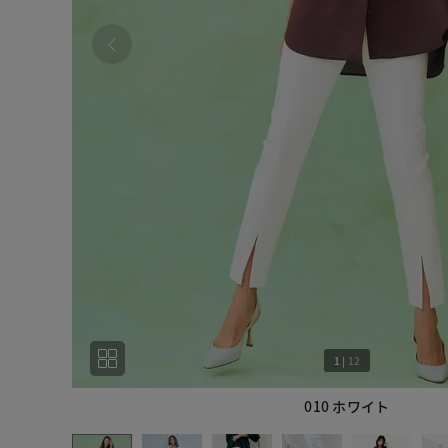
1
|
12
010 ホワイト