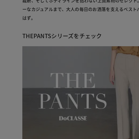
裁断、そしてボディラインを拾わない上質素材のセレクト
ーなカジュアルまで、大人の毎日のお洒落を支えるベスト
はず。
THEPANTSシリーズをチェック