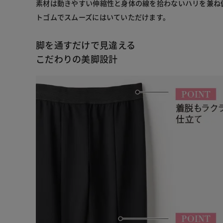
素材は動きやすい伸縮性と身体の線を拾わないハリを兼ね
トゴムでスムーズにはいていただけます。
脚を通すだけで見違える
こだわりの美脚設計