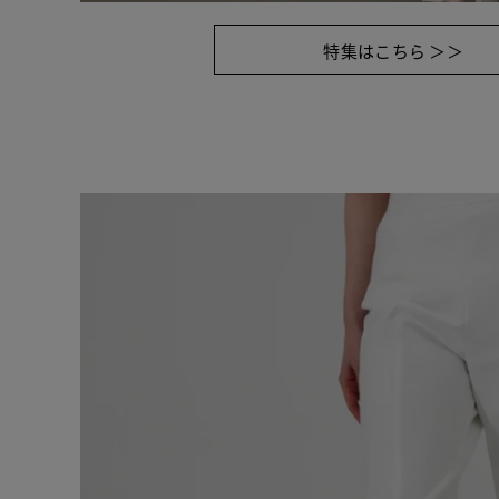
特集はこちら ＞＞