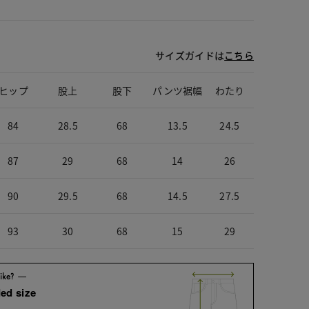
サイズガイドは
こちら
ヒップ
股上
股下
パンツ裾幅
わたり
84
28.5
68
13.5
24.5
87
29
68
14
26
90
29.5
68
14.5
27.5
93
30
68
15
29
ed size