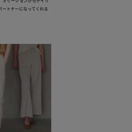
。オケージョンからデイリ
パートナーになってくれる