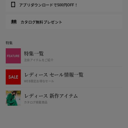
アプリダウンロードで500円OFF！
カタログ無料プレゼント
特集
特集一覧
注目アイテムをご紹介
レディース セール情報一覧
WEB限定お得なセール
レディース 新作アイテム
カタログ掲載商品