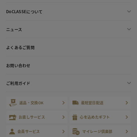
DoCLASSEについて
ニュース
よくあるご質問
お問い合わせ
ご利用ガイド
返品・交換OK
最短翌日配送
お直しサービス
心を込めたギフト
会員サービス
マイレージ倶楽部