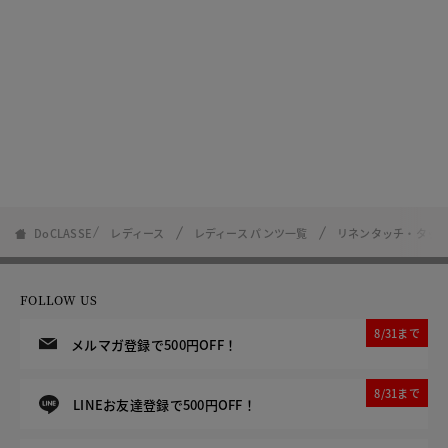
DoCLASSE
レディース
レディース パンツ一覧
リネンタッチ・タック
FOLLOW US
8/31まで
メルマガ登録で500円OFF！
8/31まで
LINEお友達登録で500円OFF！