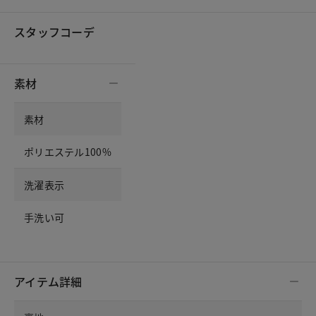
スタッフコーデ
素材
素材
ポリエステル100%
洗濯表示
手洗い可
アイテム詳細