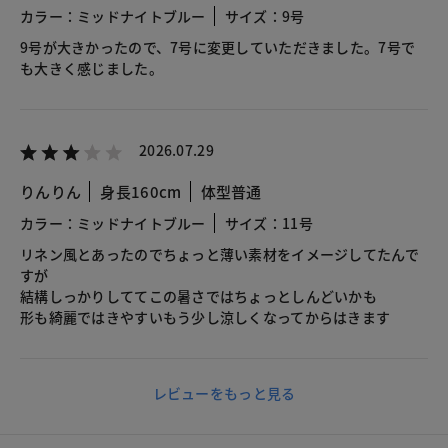
カラー：ミッドナイトブルー
サイズ：9号
9号が大きかったので、7号に変更していただきました。7号で
も大きく感じました。
2026.07.29
りんりん
身長160cm
体型普通
カラー：ミッドナイトブルー
サイズ：11号
リネン風とあったのでちょっと薄い素材をイメージしてたんで
すが
結構しっかりしててこの暑さではちょっとしんどいかも
形も綺麗ではきやすいもう少し涼しくなってからはきます
レビューをもっと見る