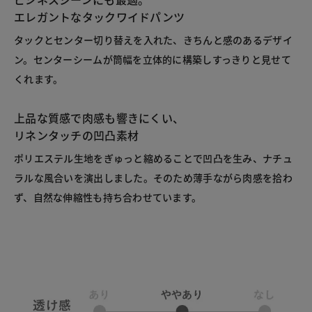
エレガントなタックワイドパンツ
タックとセンター切り替えを入れた、きちんと感のあるデザイ
ン。センターシームが筒幅を立体的に構築しすっきりと見せて
くれます。
上品な質感で肉感も響きにくい、
リネンタッチの凹凸素材
ポリエステル生地をぎゅっと縮めることで凹凸を生み、ナチュ
ラルな風合いを演出しました。そのため薄手ながら肉感を拾わ
ず、自然な伸縮性も持ち合わせています。