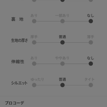
プロコーデ