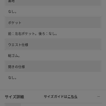
裏地
なし。
ポケット
前：左右ポケット。後ろ：なし。
ウエスト仕様
総ゴム。
開きの仕様
なし。
サイズ詳細
サイズガイドは
こちら