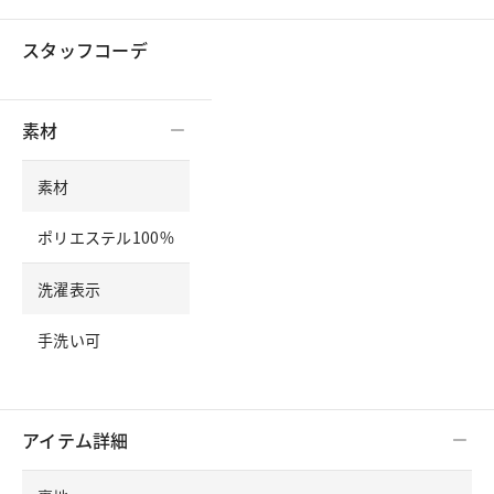
スタッフコーデ
素材
素材
ポリエステル100%
洗濯表示
手洗い可
アイテム詳細