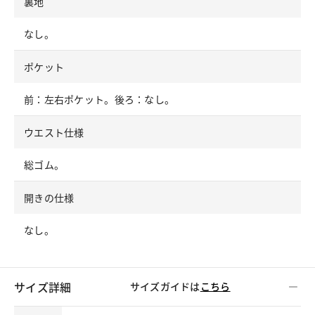
裏地
なし。
ポケット
前：左右ポケット。後ろ：なし。
ウエスト仕様
総ゴム。
開きの仕様
なし。
サイズ詳細
サイズガイドは
こちら