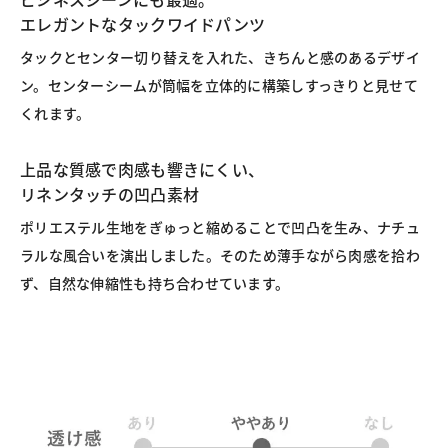
エレガントなタックワイドパンツ
タックとセンター切り替えを入れた、きちんと感のあるデザイ
ン。センターシームが筒幅を立体的に構築しすっきりと見せて
くれます。
上品な質感で肉感も響きにくい、
リネンタッチの凹凸素材
ポリエステル生地をぎゅっと縮めることで凹凸を生み、ナチュ
ラルな風合いを演出しました。そのため薄手ながら肉感を拾わ
ず、自然な伸縮性も持ち合わせています。