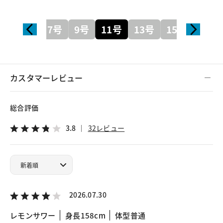
7号
9号
11号
13号
15号
カスタマーレビュー
総合評価
3.8
32レビュー
2026.07.30
レモンサワー
身長158cm
体型普通