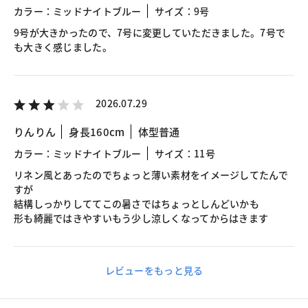
カラー：ミッドナイトブルー
サイズ：9号
9号が大きかったので、7号に変更していただきました。7号で
も大きく感じました。
2026.07.29
りんりん
身長160cm
体型普通
カラー：ミッドナイトブルー
サイズ：11号
リネン風とあったのでちょっと薄い素材をイメージしてたんで
すが
結構しっかりしててこの暑さではちょっとしんどいかも
形も綺麗ではきやすいもう少し涼しくなってからはきます
レビューをもっと見る