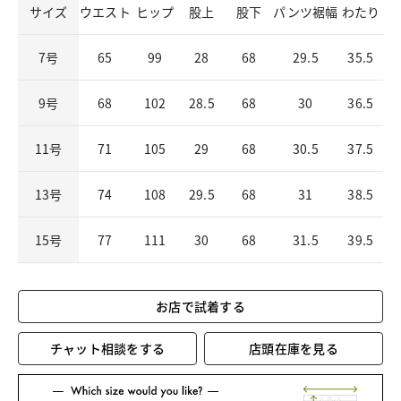
サイズ
ウエスト
ヒップ
股上
股下
パンツ裾幅
わたり
7号
65
99
28
68
29.5
35.5
9号
68
102
28.5
68
30
36.5
11号
71
105
29
68
30.5
37.5
13号
74
108
29.5
68
31
38.5
15号
77
111
30
68
31.5
39.5
お店で試着する
チャット相談をする
店頭在庫を見る