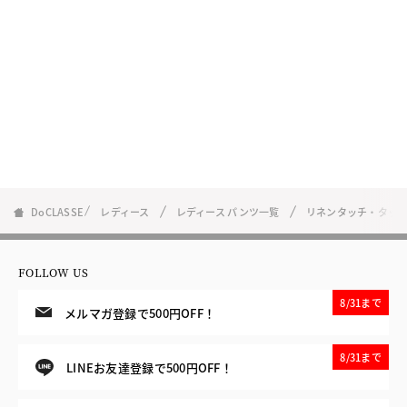
DoCLASSE
レディース
レディース パンツ一覧
リネンタッチ・タック
FOLLOW US
8/31まで
メルマガ登録で500円OFF！
8/31まで
LINEお友達登録で500円OFF！