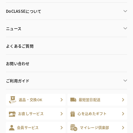
DoCLASSEについて
ニュース
よくあるご質問
お問い合わせ
ご利用ガイド
返品・交換OK
最短翌日配送
お直しサービス
心を込めたギフト
会員サービス
マイレージ倶楽部