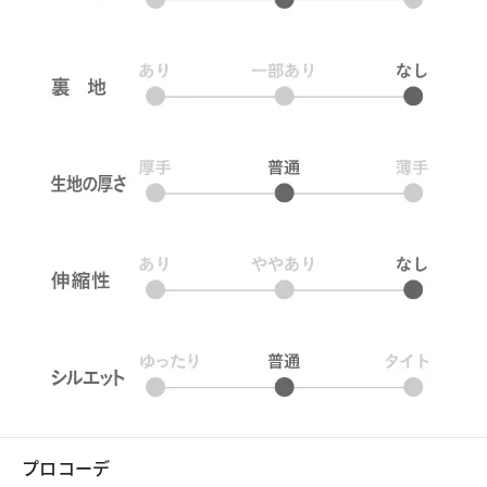
プロコーデ