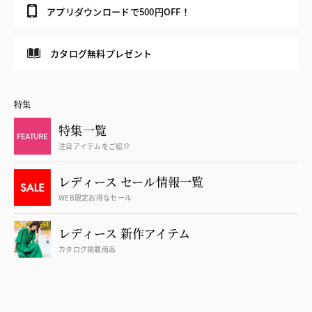
アプリダウンロードで500円OFF！
カタログ無料プレゼント
特集
特集一覧
注目アイテムをご紹介
レディース セール情報一覧
WEB限定お得なセール
レディース 新作アイテム
カタログ掲載商品