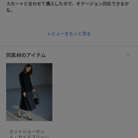
スカートと合わせて購入したので、オケージョン対応できるか
な。
レビューをもっと見る
同素材のアイテム
カットジョーゼッ
ト・サイドプリーツ