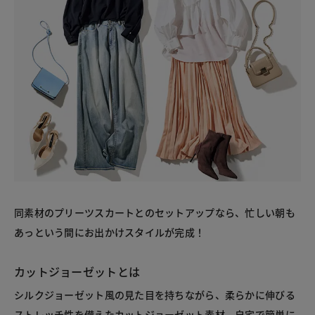
同素材のプリーツスカートとのセットアップなら、忙しい朝も
あっという間にお出かけスタイルが完成！
カットジョーゼットとは
シルクジョーゼット風の見た目を持ちながら、柔らかに伸びる
ストレッチ性を備えたカットジョーゼット素材。自宅で簡単に