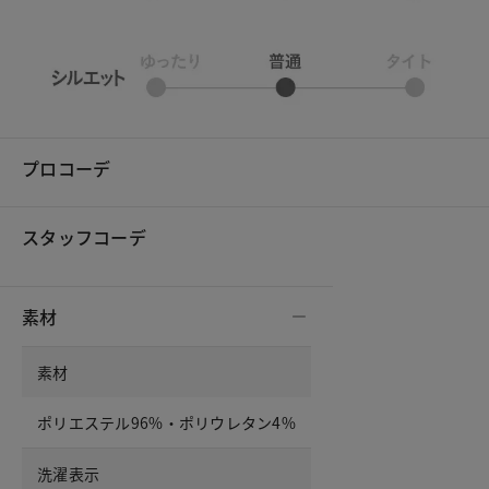
プロコーデ
スタッフコーデ
素材
素材
ポリエステル96%・ポリウレタン4%
洗濯表示