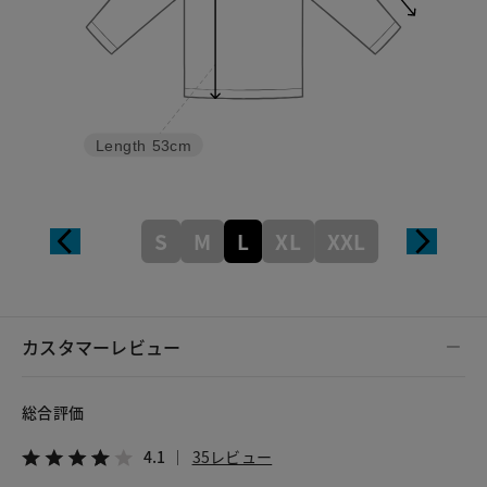
Length
53cm
S
M
L
XL
XXL
カスタマーレビュー
総合評価
4.1
35レビュー