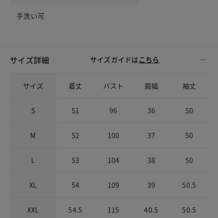
手洗い可
サイズ詳細
サイズガイドは
こちら
サイズ
着丈
バスト
肩幅
袖丈
S
51
96
36
50
M
52
100
37
50
L
53
104
38
50
XL
54
109
39
50.5
XXL
54.5
115
40.5
50.5