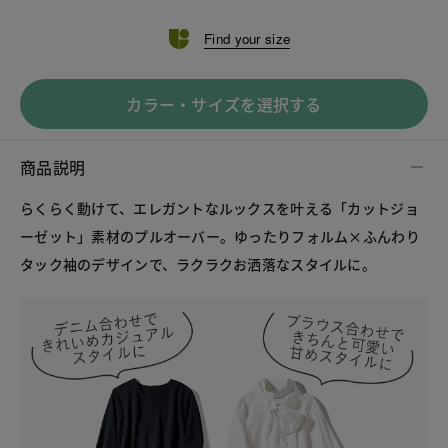
Find your size
カラー・サイズを選択する
商品説明
らくらく動けて、エレガントなルックスを叶える「カットジョ
ーゼット」素材のプルオーバー。ゆったりフォルム×ふんわり
タック袖のデザインで、ラクラクお洒落なスタイルに。