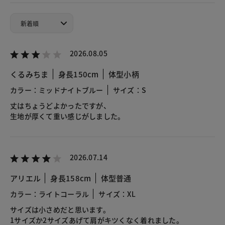
2026.08.05
くるみちま
身長150cm
体型小柄
カラー：ミッドナイトブルー
サイズ：S
丈はちょうどよかったですが、
生地が厚くて重い感じがしました。
2026.07.14
アリエル
身長158cm
体型普通
カラー：ライトコーラル
サイズ：XL
サイズは小さめだと思います。
1サイズか2サイズあげて肩がキツくなく着れました。