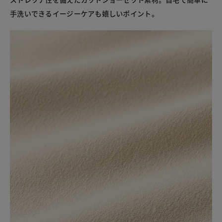
手洗いできるイージーケアも嬉しいポイント。