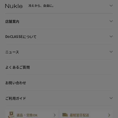
冷えから、
自由に。
店舗案内
DoCLASSEについて
ニュース
よくあるご質問
お問い合わせ
ご利用ガイド
返品・交換OK
最短翌日配送