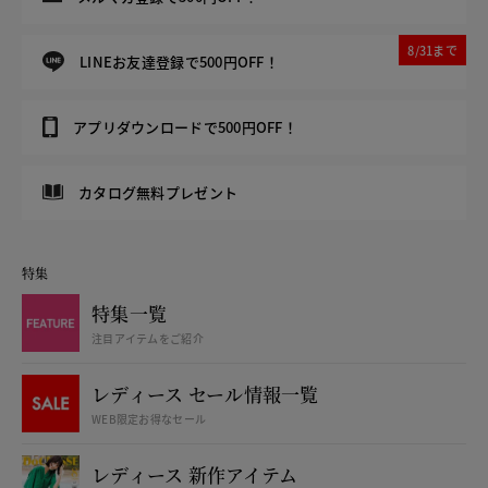
8/31まで
LINEお友達登録で500円OFF！
アプリダウンロードで500円OFF！
カタログ無料プレゼント
特集
特集一覧
注目アイテムをご紹介
レディース セール情報一覧
WEB限定お得なセール
レディース 新作アイテム