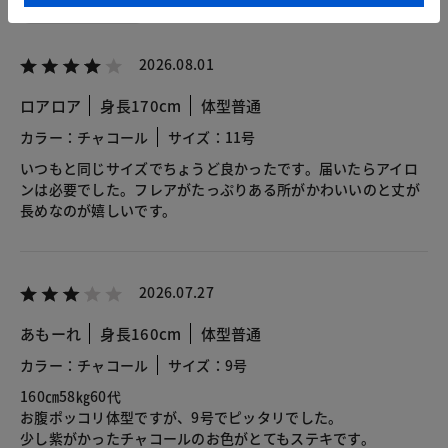
2026.08.01
ロアロア
身長170cm
体型普通
カラー：チャコール
サイズ：11号
いつもと同じサイズでちょうど良かったです。届いたらアイロ
ンは必要でした。フレアがたっぷりある所がかわいいのと丈が
長めなのが嬉しいです。
2026.07.27
あもーれ
身長160cm
体型普通
カラー：チャコール
サイズ：9号
160㎝58㎏60代
お腹ポッコリ体型ですが、9号でピッタリでした。
少し紫がかったチャコールのお色がとてもステキです。