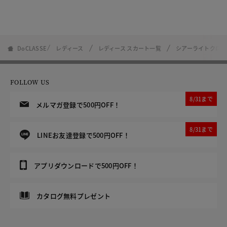
DoCLASSE
レディース
レディース スカート一覧
シアーライトクロ
FOLLOW US
8/31まで
メルマガ登録で500円OFF！
8/31まで
LINEお友達登録で500円OFF！
アプリダウンロードで500円OFF！
カタログ無料プレゼント