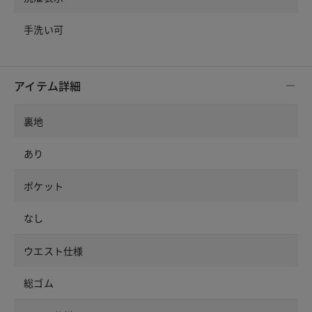
手洗い可
アイテム詳細
裏地
あり
ポケット
なし
ウエスト仕様
総ゴム