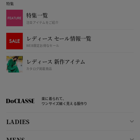
特集
特集一覧
注目アイテムをご紹介
レディース セール情報一覧
WEB限定お得なセール
レディース 新作アイテム
カタログ掲載商品
楽に着られて、
ワンサイズ細く見える服作り
LADIES
MENS