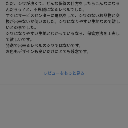
ただ、シワが凄くて、どんな保管の仕方をしたらこんなになる
んだろう？と、不思議になるレベルでした。
すぐにサービスセンターに電話をして、シワのないお品物と交
換が出来ないか伺いました。シワになりやすい生地なので難し
いとの事でした。
シワになりやすい生地とわかっているなら、保管方法を工夫し
て欲しいです。
発送で出来るレベルのシワではないです。
お色もデザインも良いだけにとても残念です。
レビューをもっと見る