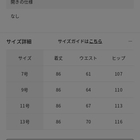
開きの仕様
なし
サイズ詳細
サイズガイドは
こちら
サイズ
着丈
ウエスト
ヒップ
7号
86
61
107
9号
86
64
110
11号
86
67
113
13号
86
70
116