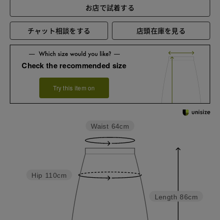
お店で試着する
チャット相談をする
店頭在庫を見る
Check the recommended size
Try this item on
Waist
64cm
Hip
110cm
Length
86cm