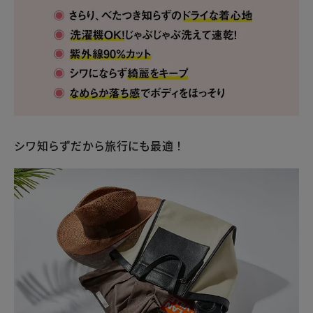
シワ知らずだから旅行にも最適！