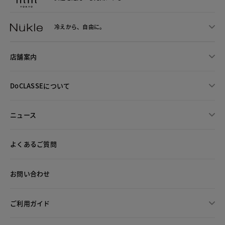
冷えから、
自由に。
店舗案内
DoCLASSEについて
ニュース
よくあるご質問
お問い合わせ
ご利用ガイド