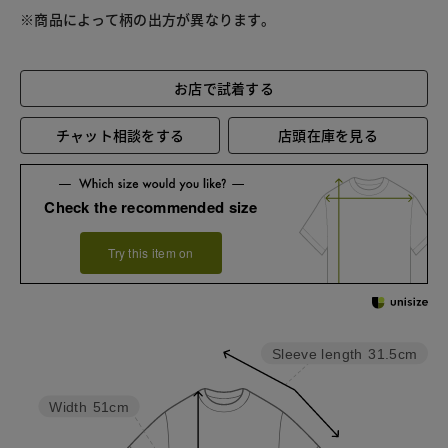
※商品によって柄の出方が異なります。
お店で試着する
チャット相談をする
店頭在庫を見る
Check the recommended size
Try this item on
Sleeve length
31.5cm
Width
51cm