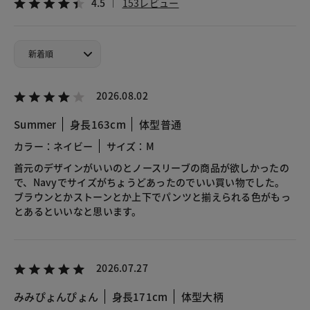
4.5
153レビュー
2026.08.02
Summer
身長163cm
体型普通
カラー：ネイビー
サイズ：M
首元のデザインがいいのとノースリーブの商品が欲しかったの
で、Navyでサイズがちょうどあったのでいい買い物でした。
ブラウンとかストーンとか上下でパンツと揃えられる色がもっ
とあるといいなと思います。
2026.07.27
みみぴょんぴょん
身長171cm
体型大柄