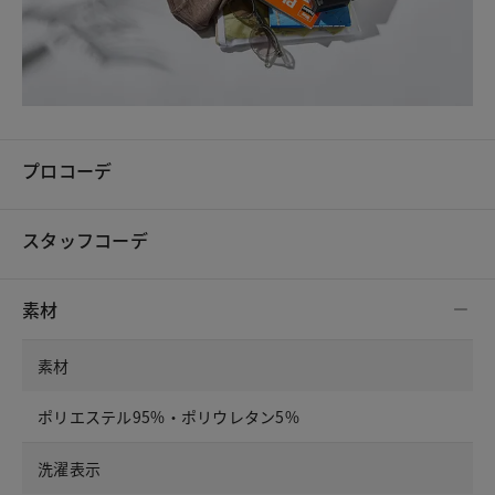
プロコーデ
スタッフコーデ
素材
素材
ポリエステル95%・ポリウレタン5%
洗濯表示