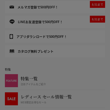
8/31まで
メルマガ登録で500円OFF！
8/31まで
LINEお友達登録で500円OFF！
アプリダウンロードで500円OFF！
カタログ無料プレゼント
特集
特集一覧
注目アイテムをご紹介
レディース セール情報一覧
WEB限定お得なセール