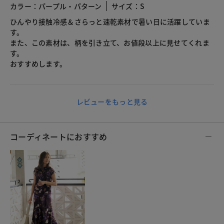
カラー：パープル・パターン
サイズ：S
ひんやり接触冷感＆さらっと速乾素材で暑い日に活躍していま
す。
また、この素材は、柄を引き立て、お値段以上に見せてくれま
す。
おすすめします。
レビューをもっと見る
コーディネートにおすすめ