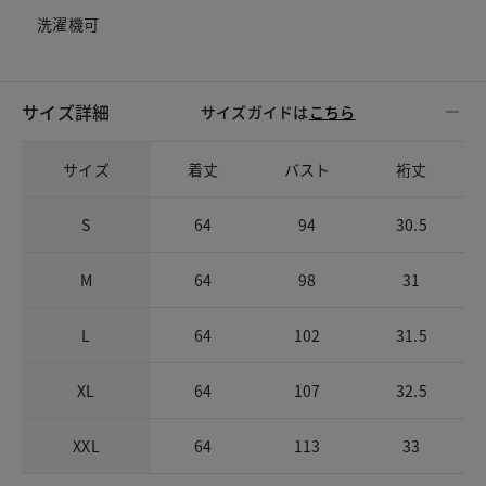
洗濯機可
サイズ詳細
サイズガイドは
こちら
サイズ
着丈
バスト
裄丈
S
64
94
30.5
M
64
98
31
L
64
102
31.5
XL
64
107
32.5
XXL
64
113
33