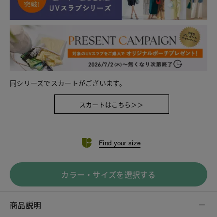
同シリーズでスカートがございます。
スカートはこちら＞＞
Find your size
カラー・サイズを選択する
商品説明