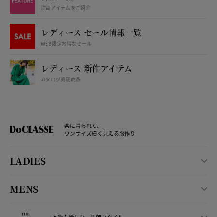
注目アイテムをご紹介
レディース セール情報一覧
WEB限定お得なセール
レディース 新作アイテム
カタログ掲載商品
楽に着られて、
ワンサイズ細く見える服作り
LADIES
MENS