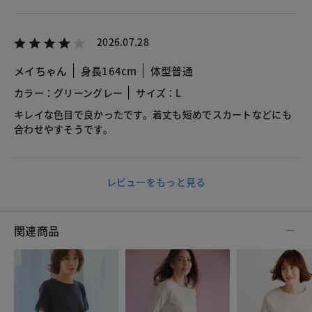
2026.07.28
メイちゃん
身長164cm
体型普通
カラー：グリーングレー
サイズ：L
キレイな色目で良かったです。着丈も短めでスカートなどにも
合わせやすそうです。
レビューをもっと見る
関連商品