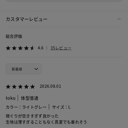
カスタマーレビュー
総合評価
4.6
35レビュー
2026.08.01
toku
体型普通
カラー：ライトグレー
サイズ：L
襟ぐりが空きすぎず良かった
生地は薄すぎることもなく真夏でも着れそう