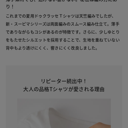
り！
これまでの夏用ドゥクラッセＴシャツは天竺編みでしたが、
新・スーピマシリーズは両面編みのスムース編み仕立て。薄手
でありながらもコシがあるのが特徴です。さらに、少しゆとり
をもたせたシルエットを採用することで、生地を重ねていない
背中もより透けにくく、響きにくく改良しました。
リピーター続出中！
大人の品格Tシャツが愛される理由