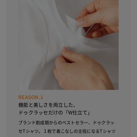
REASON.1
機能と美しさを両立した、
ドゥクラッセだけの「W仕立て」
ブランド創成期からのベストセラー、ドゥクラッ
セTシャツ。１枚で着こなしの主役になるTシャツ