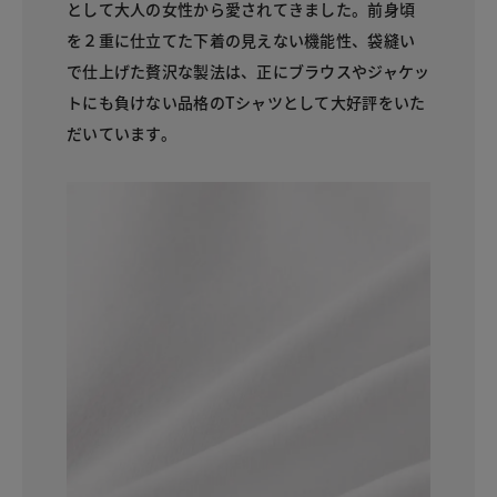
として大人の女性から愛されてきました。前身頃
を２重に仕立てた下着の見えない機能性、袋縫い
で仕上げた贅沢な製法は、正にブラウスやジャケッ
トにも負けない品格のTシャツとして大好評をいた
だいています。