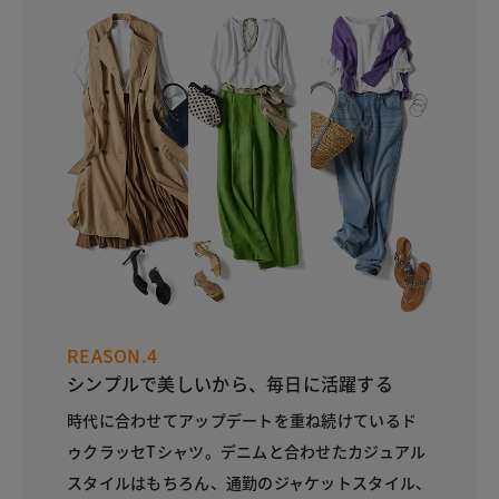
REASON.4
シンプルで美しいから、毎日に活躍する
時代に合わせてアップデートを重ね続けているド
ゥクラッセTシャツ。デニムと合わせたカジュアル
スタイルはもちろん、通勤のジャケットスタイル、