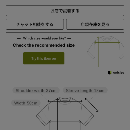
お店で試着する
チャット相談をする
店頭在庫を見る
Check the recommended size
Try this item on
Sleeve length
18cm
Shoulder width
37cm
Width
50cm