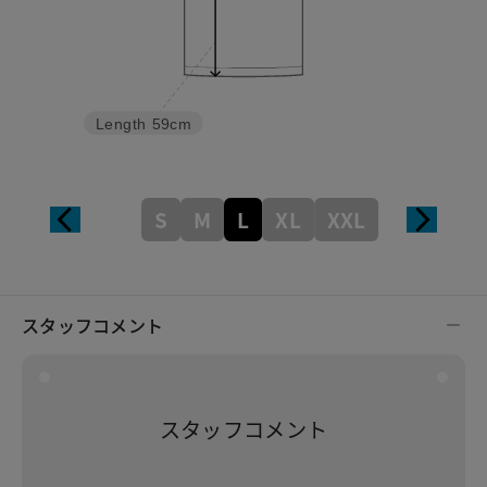
Length
59cm
S
M
L
XL
XXL
スタッフコメント
スタッフコメント