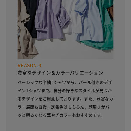
REASON.3
豊富なデザイン＆カラーバリエーション
ベーシックな半袖Tシャツから、パール付きのデザ
インTシャツまで。自分の好きなスタイルが見つか
るデザインをご用意しております。また、豊富なカ
ラー展開も自慢。定番色はもちろん、顔周りがパ
ッと明るくなる華やぎカラーもおすすめです。