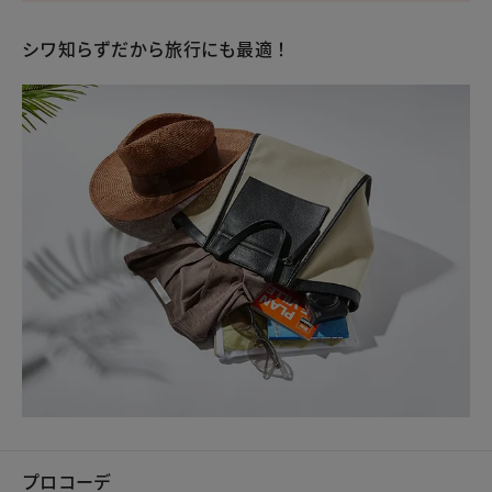
シワ知らずだから旅行にも最適！
プロコーデ