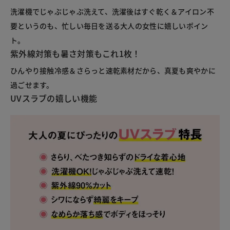
洗濯機でじゃぶじゃぶ洗えて、洗濯後はすぐ乾く＆アイロン不
要というのも、忙しい毎日を送る大人の女性に嬉しいポイン
ト。
紫外線対策も暑さ対策もこれ1枚！
ひんやり接触冷感＆さらっと速乾素材だから、真夏も爽やかに
過ごせます。
UVスラブの嬉しい機能