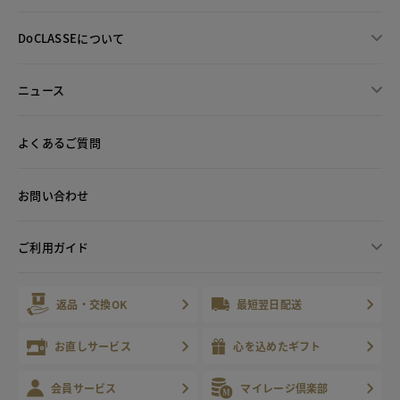
DoCLASSEについて
ニュース
よくあるご質問
お問い合わせ
ご利用ガイド
返品・交換OK
最短翌日配送
お直しサービス
心を込めたギフト
会員サービス
マイレージ倶楽部