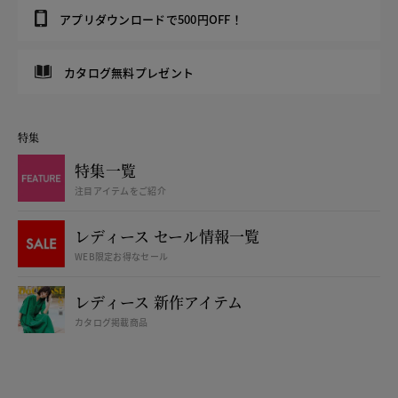
アプリダウンロードで500円OFF！
カタログ無料プレゼント
特集
特集一覧
注目アイテムをご紹介
レディース セール情報一覧
WEB限定お得なセール
レディース 新作アイテム
カタログ掲載商品