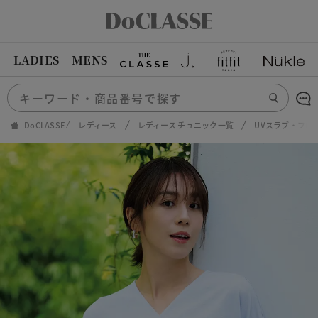
LADIES
MENS
DoCLASSE
レディース
レディース チュニック一覧
UVスラブ・フロ