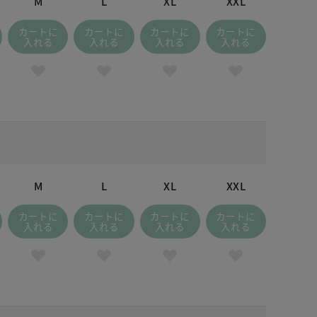
M
L
XL
XXL
カートに
カートに
カートに
カートに
入れる
入れる
入れる
入れる
M
L
XL
XXL
カートに
カートに
カートに
カートに
入れる
入れる
入れる
入れる