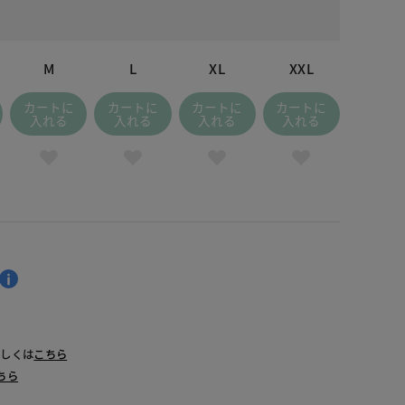
M
L
XL
XXL
カートに
カートに
カートに
カートに
入れる
入れる
入れる
入れる
詳しくは
こちら
ちら