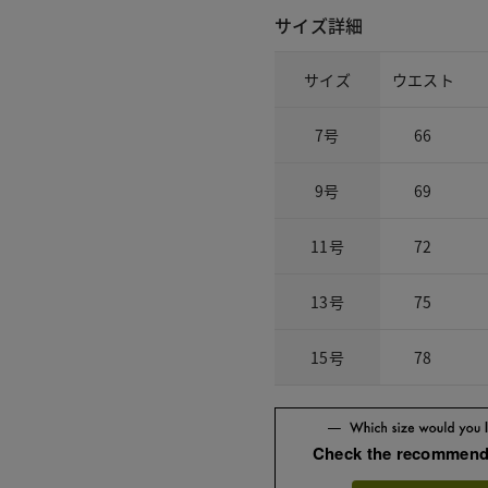
サイズ詳細
サイズ
ウエスト
7号
66
9号
69
11号
72
13号
75
15号
78
Check the recommend