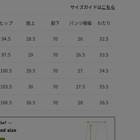
サイズガイドは
こちら
ヒップ
股上
股下
パンツ裾幅
わたり
94.5
28.5
70
26
32.5
97.5
29
70
26.5
33.5
100.5
29.5
70
27
34.5
103.5
30
70
27.5
35.5
106.5
30.5
70
28
36.5
ed size