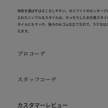
体型を選ばずはきこなしやすい、セミワイドのセンタープ
入れたシンプルなスタイルは、かっちりしたお仕事スタイ
タイルにもマッチ。後ろのみゴム仕立てなので、ラクなは
えます。
プロコーデ
スタッフコーデ
カスタマーレビュー