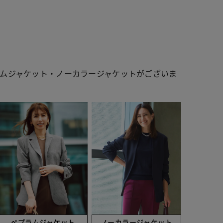
ムジャケット・ノーカラージャケットがございま
 ブラック
ペプラムジャケット
ノーカラージャケット