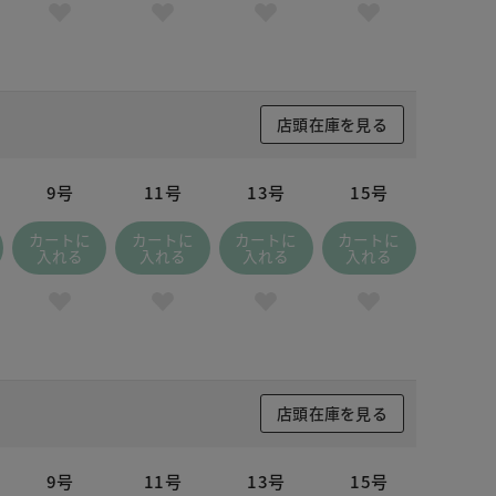
店頭在庫を見る
9号
11号
13号
15号
カートに
カートに
カートに
カートに
入れる
入れる
入れる
入れる
店頭在庫を見る
9号
11号
13号
15号