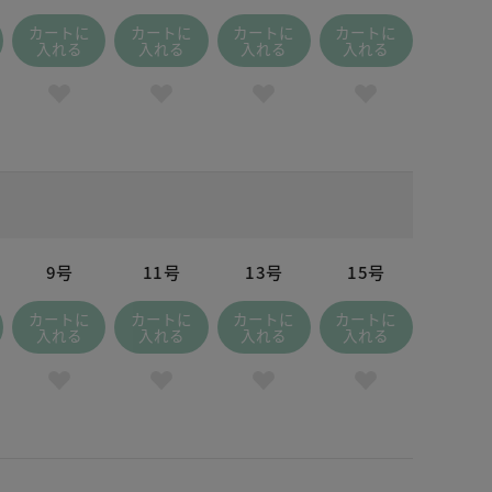
カートに
カートに
カートに
カートに
入れる
入れる
入れる
入れる
9号
11号
13号
15号
カートに
カートに
カートに
カートに
入れる
入れる
入れる
入れる