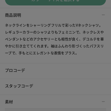
商品説明
ネックラインをシャーリングフリルで彩ったVネックシャツ。
レギュラーカラーのシャツよりもフェミニンで、ネックレスや
ペンダントなどのアクセサリーとも相性が良く、デコルテを華
やかに引き立ててくれます。袖はふんわり形づくったパフスリ
ーブで、手もとにエレガントな表情をプラス。
プロコーデ
スタッフコーデ
素材