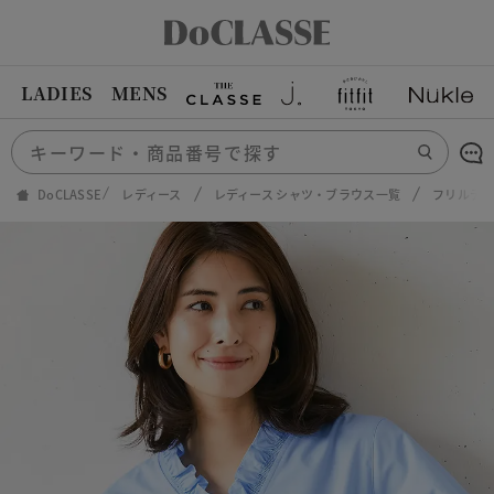
LADIES
MENS
DoCLASSE
レディース
レディース シャツ・ブラウス一覧
フリルデザ