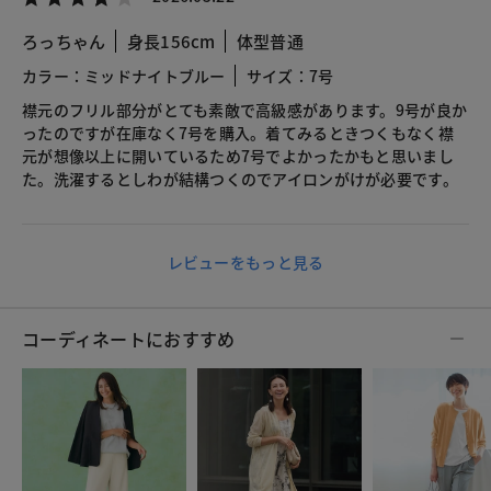
ろっちゃん
身長156cm
体型普通
カラー：ミッドナイトブルー
サイズ：7号
襟元のフリル部分がとても素敵で高級感があります。9号が良か
ったのですが在庫なく7号を購入。着てみるときつくもなく襟
元が想像以上に開いているため7号でよかったかもと思いまし
た。洗濯するとしわが結構つくのでアイロンがけが必要です。
レビューをもっと見る
コーディネートにおすすめ