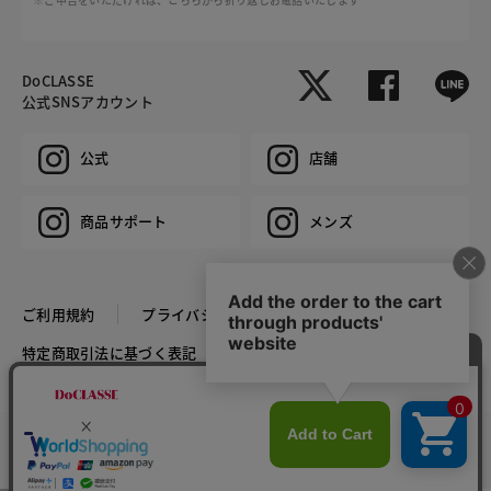
DoCLASSE
公式SNSアカウント
公式
店舗
商品サポート
メンズ
ご利用規約
プライバシーポリシー
特定商取引法に基づく表記
推奨環境
企業情報
COPYRIGHT © DoCLASSE ALL RIGHTS RESERVED.
カラー・サイズを選択する