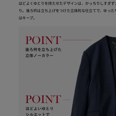
ほどよくゆとりを持たせたデザインは、かっちりしすぎず
り。後ろ衿は立ち上げをつけた立体的な仕立てで、ゆった
はキープ。