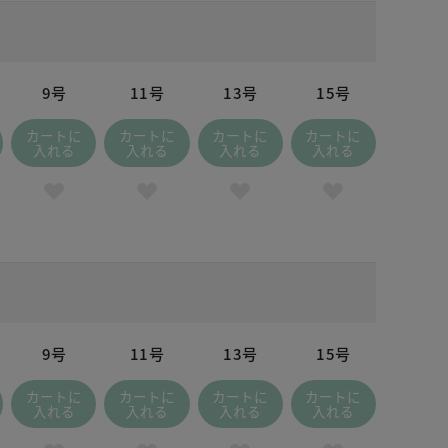
9号
11号
13号
15号
カートに
カートに
カートに
カートに
入れる
入れる
入れる
入れる
9号
11号
13号
15号
カートに
カートに
カートに
カートに
入れる
入れる
入れる
入れる