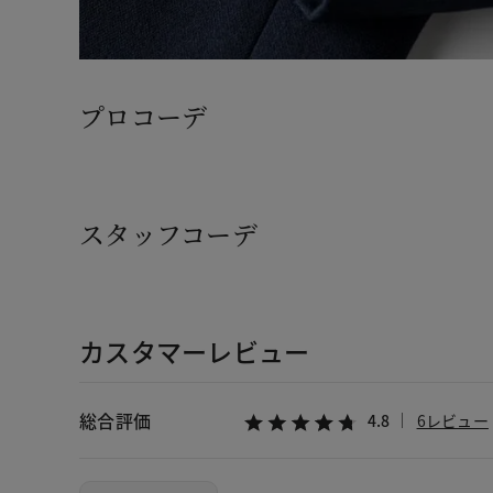
プロコーデ
スタッフコーデ
カスタマーレビュー
総合評価
4.8
6レビュー