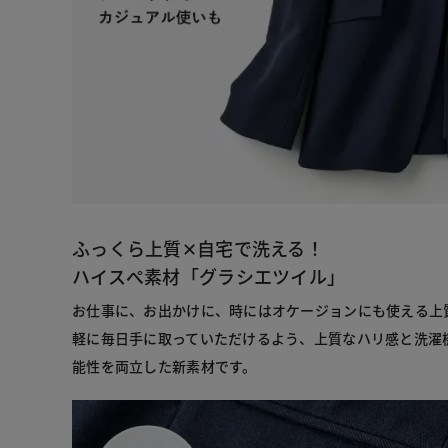
ふっくら上質✕自宅で洗える！
ハイスぺ素材「グラシエツイル」
お仕事に、お出かけに、時にはオケージョンにも使える上
軽に毎日手に取っていただけるよう、上質なハリ感と洗濯
能性を両立した新素材です。