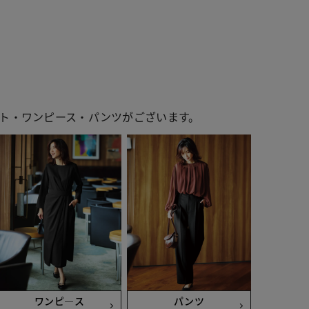
ト・ワンピース・パンツがございます。
 ブラック
ワンピ―ス
パンツ