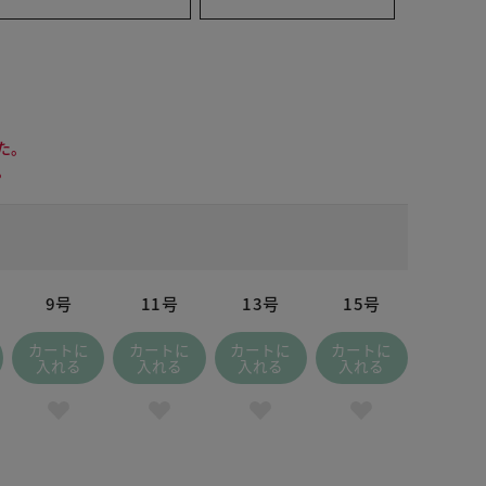
た。
。
9号
11号
13号
15号
カートに
カートに
カートに
カートに
入れる
入れる
入れる
入れる