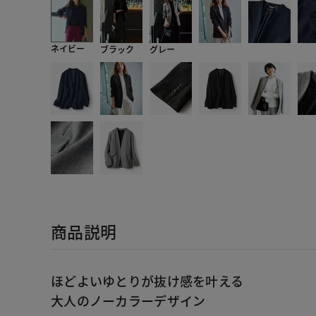
ネイビー
ブラック
グレー
商品説明
ほどよいゆとりが抜け感を叶える
大人のノーカラーデザイン