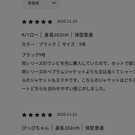
2025.11.29
Kハロー
身長162cm
体型普通
カラー：ブラック
サイズ：9号
ブラック9号
同シリーズのワンピを先に購入していたので、セットで欲
同シリーズのペプラムジャケットよりも丈は長くてシャー
らのジャケットもステキです。こちらのジャケットはどち
ートどちらも合わせやすい感じがしました。
2025.11.21
ぴっぴちゃん
身長162cm
体型普通