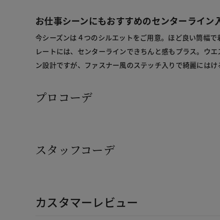
お仕事シーンにもおすすめのセンターライン
今シーズンは４つのシルエットをご用意。ほど良い筒幅で
レートには、センターラインできちんと感もプラス。ウエ
ン設計ですが、ファスナー風のステッチ入りで綺麗にはけ
プロコーデ
スタッフコーデ
カスタマーレビュー