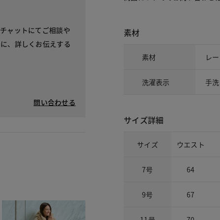
、チャットにてご相談や
素材
考に、詳しくお伝えする
素材
レー
洗濯表示
手洗
問い合わせる
サイズ詳細
サイズ
ウエスト
7号
64
9号
67
11号
70