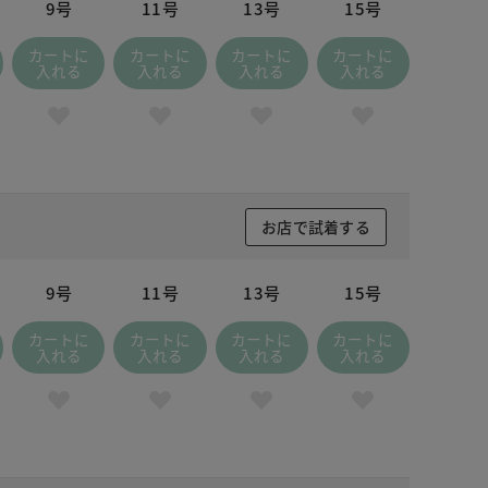
9号
11号
13号
15号
カートに
カートに
カートに
カートに
入れる
入れる
入れる
入れる
お店で試着する
9号
11号
13号
15号
カートに
カートに
カートに
カートに
入れる
入れる
入れる
入れる