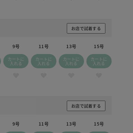
お店で試着する
9号
11号
13号
15号
カートに
カートに
カートに
カートに
入れる
入れる
入れる
入れる
お店で試着する
9号
11号
13号
15号