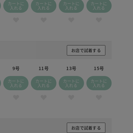
カートに
カートに
カートに
カートに
入れる
入れる
入れる
入れる
お店で試着する
9号
11号
13号
15号
カートに
カートに
カートに
カートに
入れる
入れる
入れる
入れる
お店で試着する