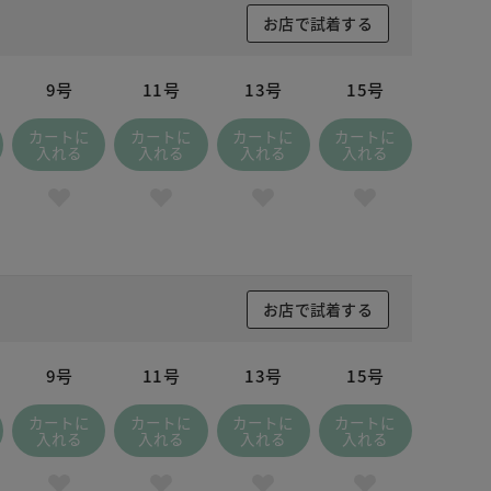
お店で試着する
9号
11号
13号
15号
カートに
カートに
カートに
カートに
入れる
入れる
入れる
入れる
お店で試着する
9号
11号
13号
15号
カートに
カートに
カートに
カートに
入れる
入れる
入れる
入れる