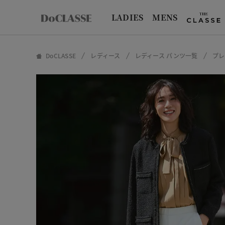
LADIES
MENS
DoCLASSE
レディース
レディース パンツ一覧
プレ