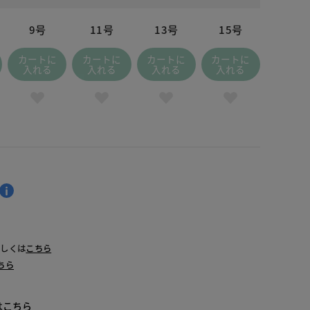
9号
11号
13号
15号
カートに
カートに
カートに
カートに
入れる
入れる
入れる
入れる
詳しくは
こちら
ちら
は
こちら