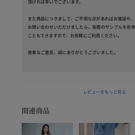
頂ければ幸いでございます。
また商品につきまして、ご不明な点があればお電話や
お問い合わせいただけましたら、実際のサンプルを参
こともできますので、お気軽にご利用ください。
貴重なご意見、誠にありがとうございました。
レビューをもっと見る
関連商品