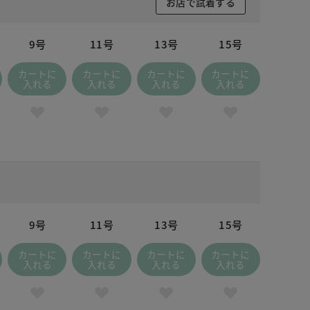
お店で試着する
9号
11号
13号
15号
カートに
カートに
カートに
カートに
入れる
入れる
入れる
入れる
9号
11号
13号
15号
カートに
カートに
カートに
カートに
入れる
入れる
入れる
入れる