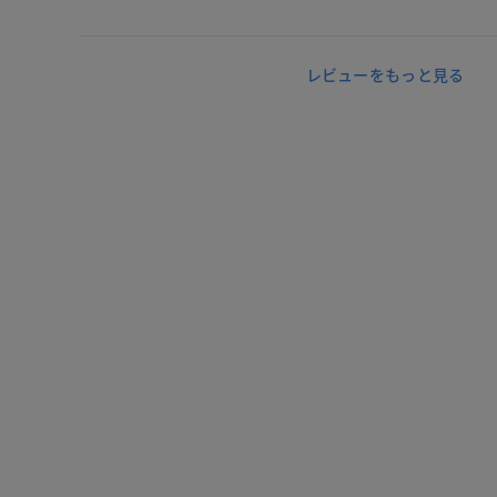
レビューをもっと見る