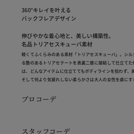
360°キレイを叶える
バックフレアデザイン
伸びやかな着心地と、美しい構築性。
名品トリアセスキューバ素材
軽くてふくらみのある素材「トリアセスキューバ」。シル
る艶のあるトリアセテートを表裏二層に接結して仕立てた
は、どんなアイテムに仕立ててもボディラインを拾わず、
そして何より気疲れしない柔らかさは大人の女性を虜にす
プロコーデ
スタッフコーデ