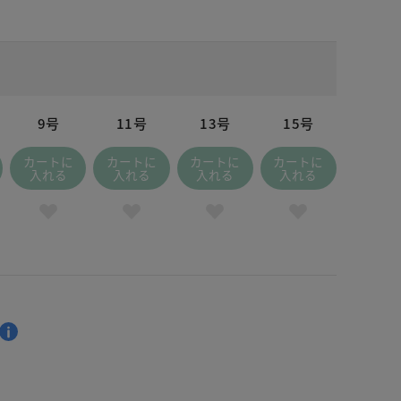
9号
11号
13号
15号
カートに
カートに
カートに
カートに
入れる
入れる
入れる
入れる