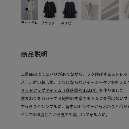
ライトグレ
ブラック
ネイビー
ー
商品説明
二重織のようにハリがありながら、ラク伸びするストレッ
バ」。軽い着心地、シワにならないイージーケアを叶えた
セットアップアイテム（商品番号 32214）
を作りました。
腰まわりをカバーする絶妙の丈感でボトムスを選ばないブ
すっきりとシンプルに、背中はセンターからふわりと広が