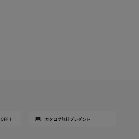
OFF！
カタログ無料プレゼント