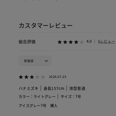
カスタマーレビュー
総合評価
4.0
6レビュー
2026.07.25
ハナミズキ
身長157cm
体型普通
カラー：ライトグレー
サイズ：7号
アイスグレー7号 購入