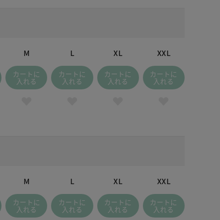
M
L
XL
XXL
カートに
カートに
カートに
カートに
入れる
入れる
入れる
入れる
M
L
XL
XXL
カートに
カートに
カートに
カートに
入れる
入れる
入れる
入れる