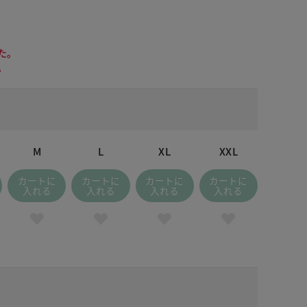
た。
。
M
L
XL
XXL
カートに
カートに
カートに
カートに
入れる
入れる
入れる
入れる
 ホワイト