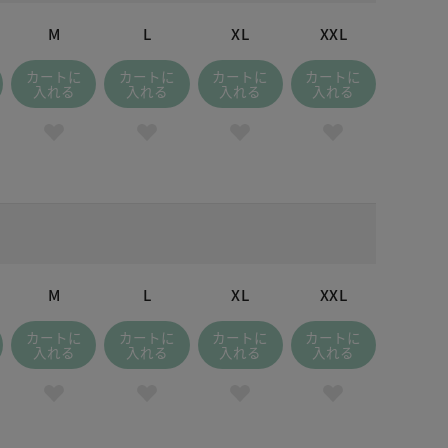
M
L
XL
XXL
カートに
カートに
カートに
カートに
入れる
入れる
入れる
入れる
M
L
XL
XXL
カートに
カートに
カートに
カートに
入れる
入れる
入れる
入れる