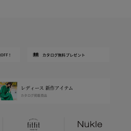
OFF！
カタログ無料プレゼント
レディース 新作アイテム
カタログ掲載商品