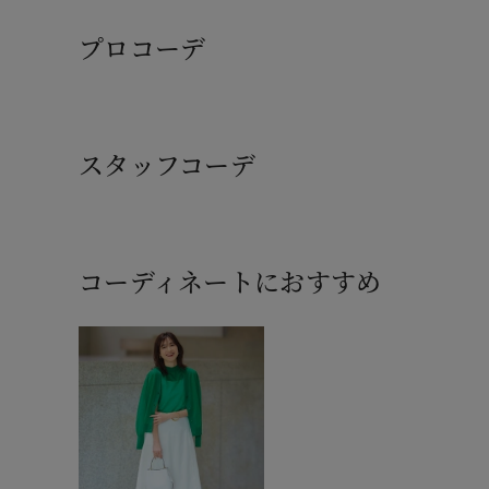
プロコーデ
スタッフコーデ
コーディネートにおすすめ