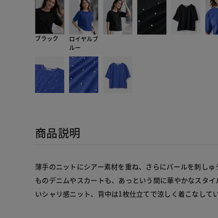
ブラック
ロイヤルブ
ルー
商品説明
薄手のニットにシアー素材を重ね、さらにパールを刺しゅ
ものデニムやスカートも、あっという間に華やかなスタイ
いシャリ感ニット、背中は1枚仕立てで涼しく着こなして