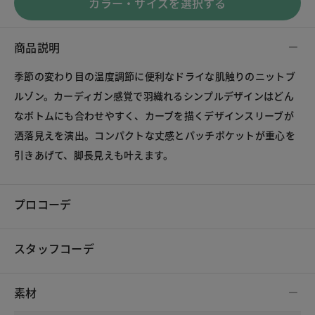
カラー・サイズを選択する
商品説明
季節の変わり目の温度調節に便利なドライな肌触りのニットブ
ルゾン。カーディガン感覚で羽織れるシンプルデザインはどん
なボトムにも合わせやすく、カーブを描くデザインスリーブが
洒落見えを演出。コンパクトな丈感とパッチポケットが重心を
引きあげて、脚長見えも叶えます。
プロコーデ
スタッフコーデ
素材